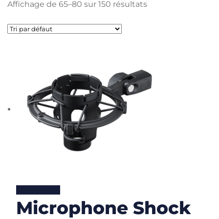
Affichage de 65–80 sur 150 résultats
Lire la suite
Microphone Shock