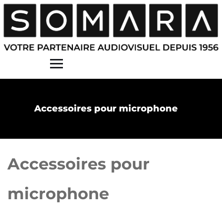
Contact
Accessoires pour microphone
Accessoires pour
microphone