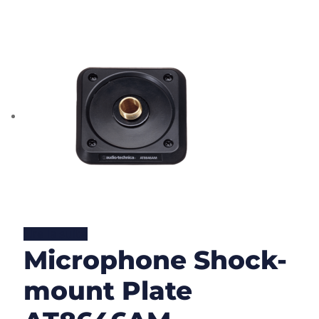
Lire la suite
Microphone Shock-
mount Plate