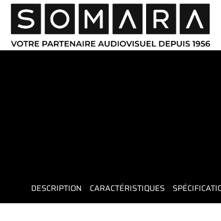
DESCRIPTION
CARACTÉRISTIQUES
SPÉCIFICAT