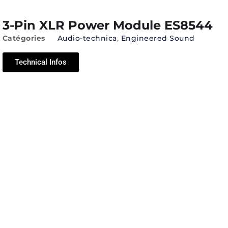
3-Pin XLR Power Module ES8544
Catégories
Audio-technica
,
Engineered Sound
Technical Infos