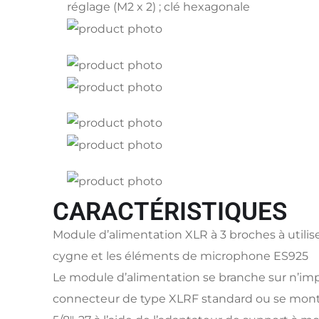
réglage (M2 x 2) ; clé hexagonale
CARACTÉRISTIQUES
Module d’alimentation XLR à 3 broches à utilise
cygne et les éléments de microphone ES925
Le module d’alimentation se branche sur n’im
connecteur de type XLRF standard ou se mont