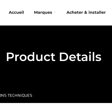
Accueil
Marques
Acheter & installer
Product Details
IONS TECHNIQUES