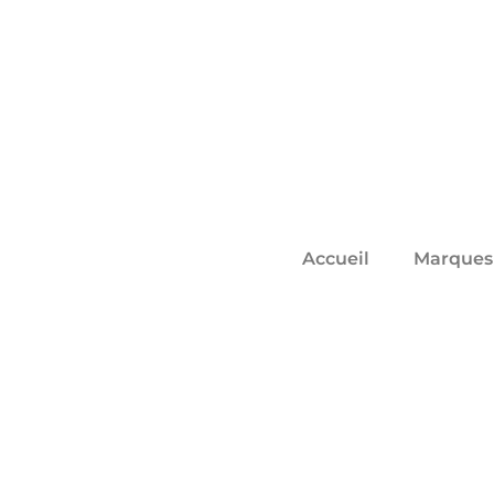
Accueil
Marques