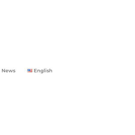
 News
English