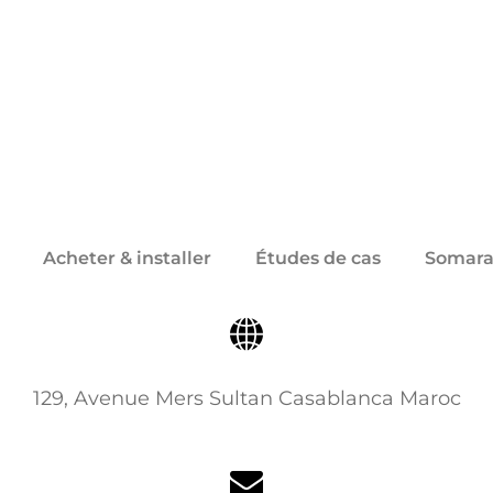
Acheter & installer
Études de cas
Somara
129, Avenue Mers Sultan Casablanca Maroc