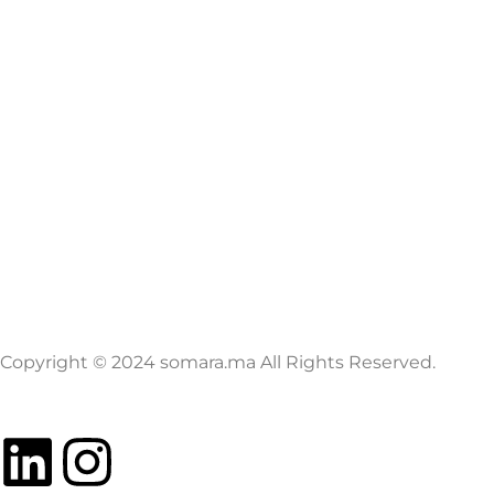
Copyright © 2024 somara.ma All Rights Reserved.