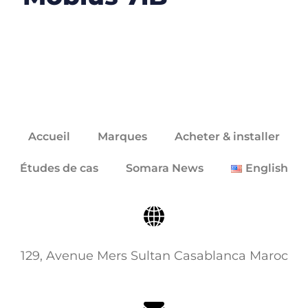
Accueil
Marques
Acheter & installer
Études de cas
Somara News
English
129, Avenue Mers Sultan Casablanca Maroc