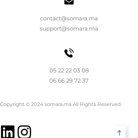
contact@somara.ma
support@somara.ma
05 22 22 03 08
06 66 29 72 37
Copyright © 2024 somara.ma All Rights Reserved.