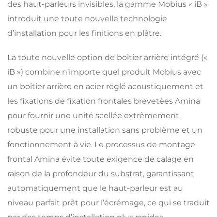
des haut-parleurs invisibles, la gamme Mobius « iB »
introduit une toute nouvelle technologie
d’installation pour les finitions en plâtre.
La toute nouvelle option de boîtier arrière intégré («
iB ») combine n’importe quel produit Mobius avec
un boîtier arrière en acier réglé acoustiquement et
les fixations de fixation frontales brevetées Amina
pour fournir une unité scellée extrêmement
robuste pour une installation sans problème et un
fonctionnement à vie. Le processus de montage
frontal Amina évite toute exigence de calage en
raison de la profondeur du substrat, garantissant
automatiquement que le haut-parleur est au
niveau parfait prêt pour l’écrémage, ce qui se traduit