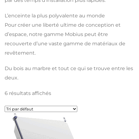
par des temps d’installation plus rapides.
L’enceinte la plus polyvalente au monde
Pour créer une liberté ultime de conception et
d’espace, notre gamme Mobius peut être
recouverte d’une vaste gamme de matériaux de
revêtement.
Du bois au marbre et tout ce qui se trouve entre les
deux.
6 résultats affichés