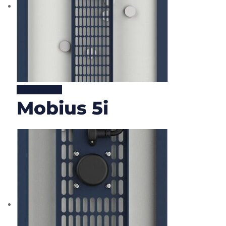
Lire la suite
Mobius 5i