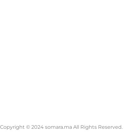
Copyright © 2024 somara.ma All Rights Reserved.