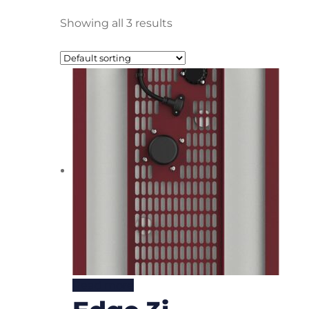
Showing all 3 results
Read more