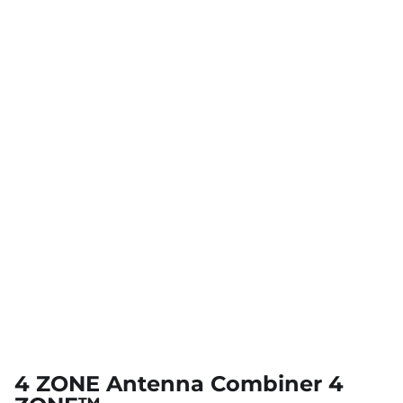
4 ZONE Antenna Combiner 4