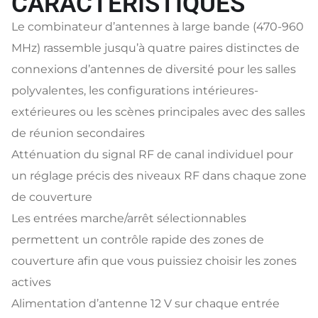
CARACTÉRISTIQUES
Le combinateur d’antennes à large bande (470-960
MHz) rassemble jusqu’à quatre paires distinctes de
connexions d’antennes de diversité pour les salles
polyvalentes, les configurations intérieures-
extérieures ou les scènes principales avec des salles
de réunion secondaires
Atténuation du signal RF de canal individuel pour
un réglage précis des niveaux RF dans chaque zone
de couverture
Les entrées marche/arrêt sélectionnables
permettent un contrôle rapide des zones de
couverture afin que vous puissiez choisir les zones
actives
Alimentation d’antenne 12 V sur chaque entrée