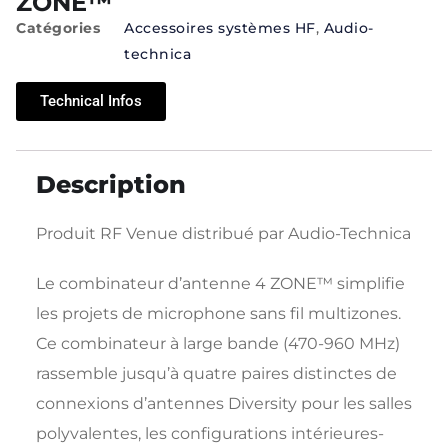
ZONE™
Catégories
Accessoires systèmes HF
,
Audio-
technica
Technical Infos
Description
Produit RF Venue distribué par Audio-Technica
Le combinateur d’antenne 4 ZONE™ simplifie
les projets de microphone sans fil multizones.
Ce combinateur à large bande (470-960 MHz)
rassemble jusqu’à quatre paires distinctes de
connexions d’antennes Diversity pour les salles
polyvalentes, les configurations intérieures-