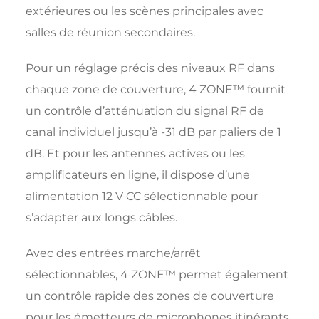
extérieures ou les scènes principales avec
salles de réunion secondaires.
Pour un réglage précis des niveaux RF dans
chaque zone de couverture, 4 ZONE™ fournit
un contrôle d’atténuation du signal RF de
canal individuel jusqu’à -31 dB par paliers de 1
dB. Et pour les antennes actives ou les
amplificateurs en ligne, il dispose d’une
alimentation 12 V CC sélectionnable pour
s’adapter aux longs câbles.
Avec des entrées marche/arrêt
sélectionnables, 4 ZONE™ permet également
un contrôle rapide des zones de couverture
pour les émetteurs de microphones itinérants,