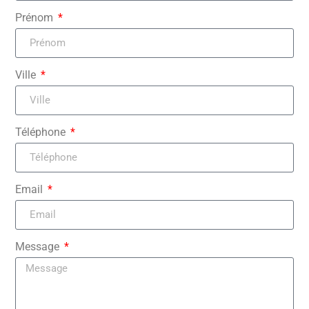
Prénom
Ville
Téléphone
Email
Message