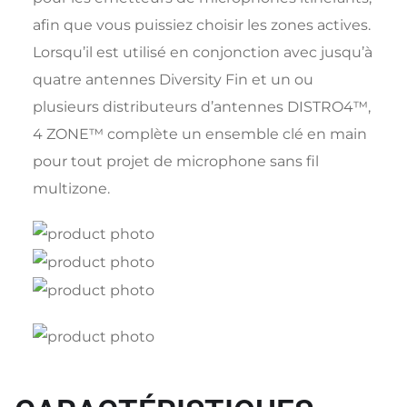
afin que vous puissiez choisir les zones actives.
Lorsqu’il est utilisé en conjonction avec jusqu’à
quatre antennes Diversity Fin et un ou
plusieurs distributeurs d’antennes DISTRO4™,
4 ZONE™ complète un ensemble clé en main
pour tout projet de microphone sans fil
multizone.