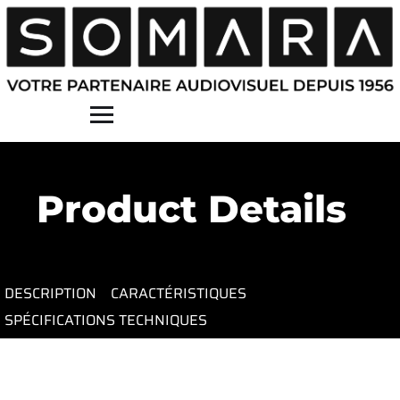
Contact
Product Details
DESCRIPTION
CARACTÉRISTIQUES
SPÉCIFICATIONS TECHNIQUES