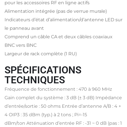
pour les accessoires RF en ligne actifs
Alimentation intégrée (pas de verrue murale)
Indicateurs d’état d’alimentation/d’antenne LED sur
le panneau avant
Comprend un câble CA et deux câbles coaxiaux
BNC vers BNC
Largeur de rack complète (1 RU)
SPÉCIFICATIONS
TECHNIQUES
Fréquence de fonctionnement : 470 à 960 MHz
Gain complet du système : 3 dB (± 3 dB) Impédance
d’entrée/sortie : 50 ohms Entrée d’antenne A/B : 4 +
4 OIP3 : 35 dBm (typ.) à 2 tons ; Pi=-15
dBm/ton Atténuation d’entrée RF : -31 ~ 0 dB (pas : 1