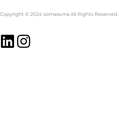
Copyright © 2024 somara.ma All Rights Reserved.