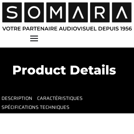
Contact
Product Details
DESCRIPTION
CARACTÉRISTIQUES
SPÉCIFICATIONS TECHNIQUES