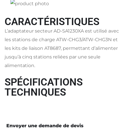
CARACTÉRISTIQUES
L’adaptateur secteur AD-SA1230XA est utilisé avec
les stations de charge ATW-CHG3/ATW-CHG3N et
les kits de liaison AT8687, permettant d’alimenter
jusqu’à cinq stations reliées par une seule
alimentation.
SPÉCIFICATIONS
TECHNIQUES
Envoyer une demande de devis