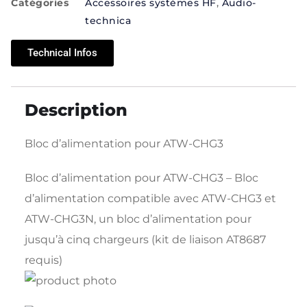
Catégories
Accessoires systèmes HF
,
Audio-
technica
Technical Infos
Description
Bloc d’alimentation pour ATW-CHG3
Bloc d’alimentation pour ATW-CHG3 – Bloc
d’alimentation compatible avec ATW-CHG3 et
ATW-CHG3N, un bloc d’alimentation pour
jusqu’à cinq chargeurs (kit de liaison AT8687
requis)