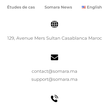
Études de cas
Somara News
English
129, Avenue Mers Sultan Casablanca Maroc
contact@somara.ma
support@somara.ma