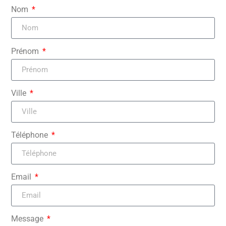
Nom
Prénom
Ville
Téléphone
Email
Message