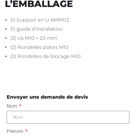
L’EMBALLAGE
(1) Support en U AMM112
(1) guide d’installation
(2) vis M10 × 20 mm
(2) Rondelles plates M10
(2) Rondelles de blocage M10
Envoyer une demande de devis
Nom
Prénom