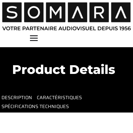
Contact
Product Details
DESCRIPTION
CARACTÉRISTIQUES
SPÉCIFICATIONS TECHNIQUES