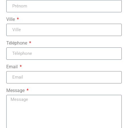
Ville
Téléphone
Email
Message