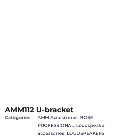
AMM112 U-bracket
Catégories
AMM Accessories
,
BOSE
PROFESSIONAL
,
Loudspeaker
accessories
,
LOUDSPEAKERS