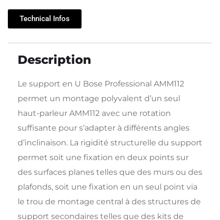
Technical Infos
Description
Le support en U Bose Professional AMM112
permet un montage polyvalent d’un seul
haut-parleur AMM112 avec une rotation
suffisante pour s’adapter à différents angles
d’inclinaison. La rigidité structurelle du support
permet soit une fixation en deux points sur
des surfaces planes telles que des murs ou des
plafonds, soit une fixation en un seul point via
le trou de montage central à des structures de
support secondaires telles que des kits de