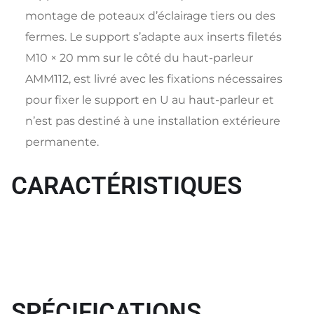
montage de poteaux d’éclairage tiers ou des
fermes. Le support s’adapte aux inserts filetés
M10 × 20 mm sur le côté du haut-parleur
AMM112, est livré avec les fixations nécessaires
pour fixer le support en U au haut-parleur et
n’est pas destiné à une installation extérieure
permanente.
CARACTÉRISTIQUES
SPÉCIFICATIONS