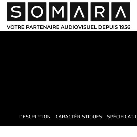
DESCRIPTION
CARACTÉRISTIQUES
SPÉCIFICAT