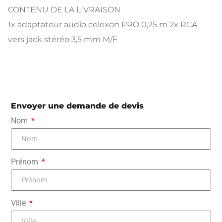
CONTENU DE LA LIVRAISON
1x adaptateur audio celexon PRO 0,25 m 2x RCA
vers jack stéréo 3,5 mm M/F
Envoyer une demande de devis
Nom
Prénom
Ville