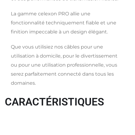
La gamme celexon PRO allie une
fonctionnalité techniquement fiable et une
finition impeccable à un design élégant.
Que vous utilisiez nos câbles pour une
utilisation à domicile, pour le divertissement
ou pour une utilisation professionnelle, vous
serez parfaitement connecté dans tous les
domaines.
CARACTÉRISTIQUES