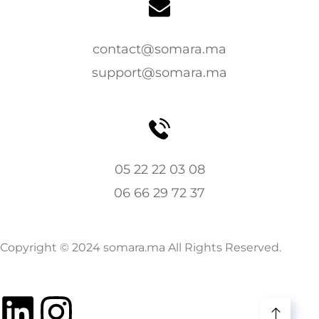
contact@somara.ma
support@somara.ma
05 22 22 03 08
06 66 29 72 37
Copyright © 2024 somara.ma All Rights Reserved.