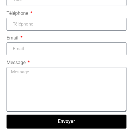
Téléphone
Email
Message
Envoyer