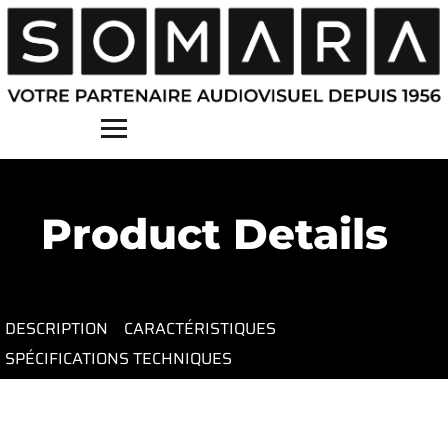
Contact
Product Details
DESCRIPTION
CARACTÉRISTIQUES
SPÉCIFICATIONS TECHNIQUES