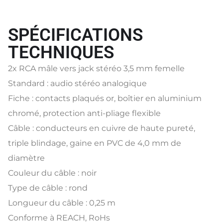
SPÉCIFICATIONS
TECHNIQUES
2x RCA mâle vers jack stéréo 3,5 mm femelle
Standard : audio stéréo analogique
Fiche : contacts plaqués or, boîtier en aluminium
chromé, protection anti-pliage flexible
Câble : conducteurs en cuivre de haute pureté,
triple blindage, gaine en PVC de 4,0 mm de
diamètre
Couleur du câble : noir
Type de câble : rond
Longueur du câble : 0,25 m
Conforme à REACH, RoHs