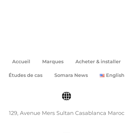
Click here
Accueil
Marques
Acheter & installer
Études de cas
Somara News
English
129, Avenue Mers Sultan Casablanca Maroc