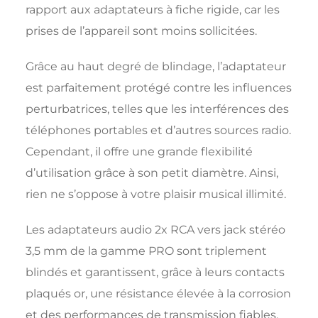
rapport aux adaptateurs à fiche rigide, car les
prises de l’appareil sont moins sollicitées.
Grâce au haut degré de blindage, l’adaptateur
est parfaitement protégé contre les influences
perturbatrices, telles que les interférences des
téléphones portables et d’autres sources radio.
Cependant, il offre une grande flexibilité
d’utilisation grâce à son petit diamètre. Ainsi,
rien ne s’oppose à votre plaisir musical illimité.
Les adaptateurs audio 2x RCA vers jack stéréo
3,5 mm de la gamme PRO sont triplement
blindés et garantissent, grâce à leurs contacts
plaqués or, une résistance élevée à la corrosion
et des performances de transmission fiables.