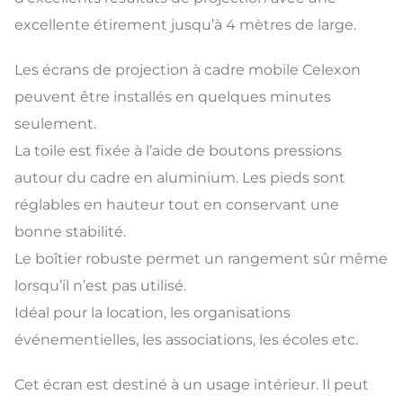
excellente étirement jusqu’à 4 mètres de large.
Les écrans de projection à cadre mobile Celexon
peuvent être installés en quelques minutes
seulement.
La toile est fixée à l’aide de boutons pressions
autour du cadre en aluminium. Les pieds sont
réglables en hauteur tout en conservant une
bonne stabilité.
Le boîtier robuste permet un rangement sûr même
lorsqu’il n’est pas utilisé.
Idéal pour la location, les organisations
événementielles, les associations, les écoles etc.
Cet écran est destiné à un usage intérieur. Il peut