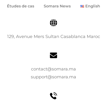
Études de cas
Somara News
English
129, Avenue Mers Sultan Casablanca Maroc
contact@somara.ma
support@somara.ma