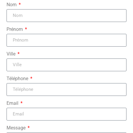
Nom
Prénom
Ville
Téléphone
Email
Message