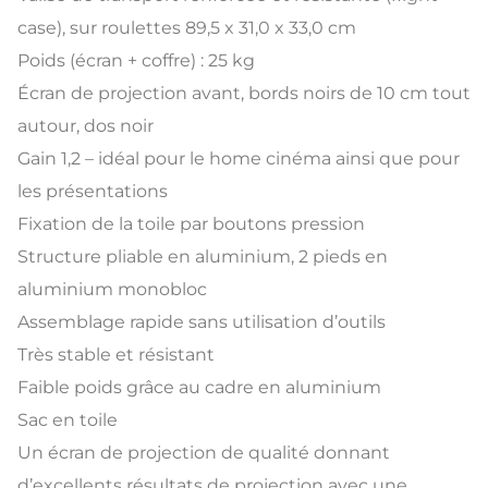
case), sur roulettes 89,5 x 31,0 x 33,0 cm
Poids (écran + coffre) : 25 kg
Écran de projection avant, bords noirs de 10 cm tout
autour, dos noir
Gain 1,2 – idéal pour le home cinéma ainsi que pour
les présentations
Fixation de la toile par boutons pression
Structure pliable en aluminium, 2 pieds en
aluminium monobloc
Assemblage rapide sans utilisation d’outils
Très stable et résistant
Faible poids grâce au cadre en aluminium
Sac en toile
Un écran de projection de qualité donnant
d’excellents résultats de projection avec une