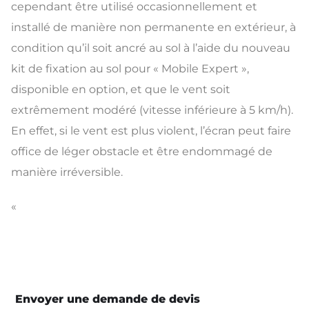
cependant être utilisé occasionnellement et
installé de manière non permanente en extérieur, à
condition qu’il soit ancré au sol à l’aide du nouveau
kit de fixation au sol pour « Mobile Expert »,
disponible en option, et que le vent soit
extrêmement modéré (vitesse inférieure à 5 km/h).
En effet, si le vent est plus violent, l’écran peut faire
office de léger obstacle et être endommagé de
manière irréversible.
«
Envoyer une demande de devis