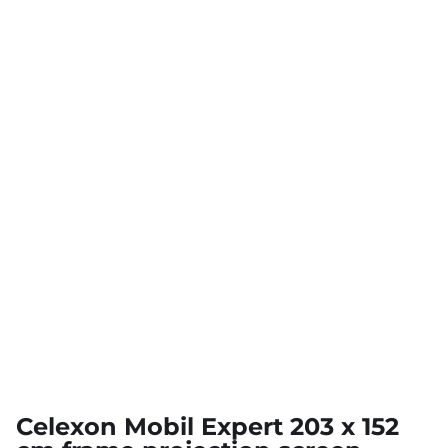
Celexon Mobil Expert 203 x 152