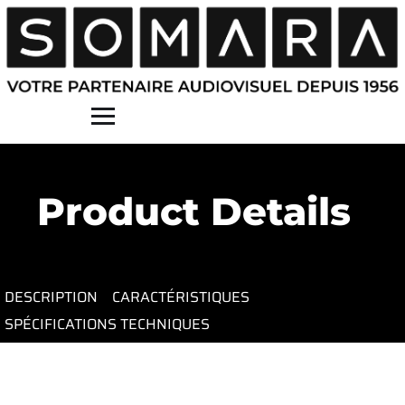
Contact
Product Details
DESCRIPTION
CARACTÉRISTIQUES
SPÉCIFICATIONS TECHNIQUES