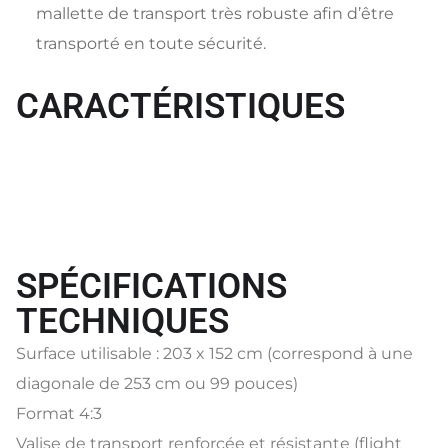
mallette de transport très robuste afin d’être
transporté en toute sécurité.
CARACTÉRISTIQUES
SPÉCIFICATIONS
TECHNIQUES
Surface utilisable : 203 x 152 cm (correspond à une
diagonale de 253 cm ou 99 pouces)
Format 4:3
Valise de transport renforcée et résistante (flight