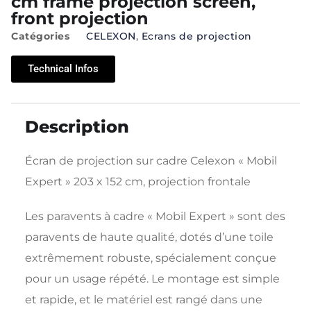
cm frame projection screen,
front projection
Catégories
CELEXON
,
Ecrans de projection
Technical Infos
Description
Écran de projection sur cadre Celexon « Mobil
Expert » 203 x 152 cm, projection frontale
Les paravents à cadre « Mobil Expert » sont des
paravents de haute qualité, dotés d’une toile
extrêmement robuste, spécialement conçue
pour un usage répété. Le montage est simple
et rapide, et le matériel est rangé dans une