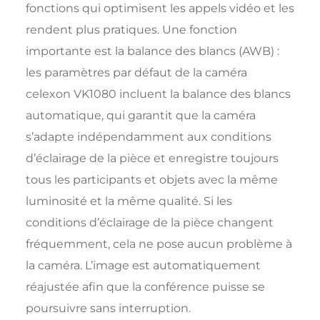
fonctions qui optimisent les appels vidéo et les
rendent plus pratiques. Une fonction
importante est la balance des blancs (AWB) :
les paramètres par défaut de la caméra
celexon VK1080 incluent la balance des blancs
automatique, qui garantit que la caméra
s’adapte indépendamment aux conditions
d’éclairage de la pièce et enregistre toujours
tous les participants et objets avec la même
luminosité et la même qualité. Si les
conditions d’éclairage de la pièce changent
fréquemment, cela ne pose aucun problème à
la caméra. L’image est automatiquement
réajustée afin que la conférence puisse se
poursuivre sans interruption.