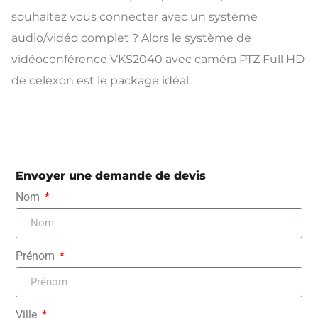
souhaitez vous connecter avec un système
audio/vidéo complet ? Alors le système de
vidéoconférence VKS2040 avec caméra PTZ Full HD
de celexon est le package idéal.
Envoyer une demande de devis
Nom
Prénom
Ville