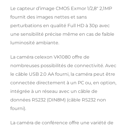
Le capteur d’image CMOS Exmor 1/2,8″ 2,1MP
fournit des images nettes et sans
perturbations en qualité Full HD à 30p avec
une sensibilité précise même en cas de faible
luminosité ambiante.
La caméra celexon VK1080 offre de
nombreuses possibilités de connectivité. Avec
le câble USB 2.0 AA fourni, la caméra peut être
connectée directement à un PC ou, en option,
intégrée à un réseau avec un câble de
données RS232 (DIN8M) (câble RS232 non
fourni).
La caméra de conférence offre une variété de