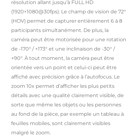
résolution allant jusqu’à FULL HD
(1920×1080@30fps). Le champ de vision de 72°
(HOV) permet de capturer entièrement 6 à 8
participants simultanément. De plus, la
caméra peut être motorisée pour une rotation
de -170° / +173° et une inclinaison de -30° /
+90°. À tout moment, la caméra peut être
orientée vers un point et celui-ci peut être
affiché avec précision grâce à l’autofocus. Le
zoom 10x permet d’afficher les plus petits
détails avec une qualité clairement visible, de
sorte que même les objets ou les personnes
au fond de la pièce, par exemple un tableau à
feuilles mobiles, sont clairement visibles
malgré le zoom.