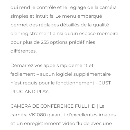
qui rend le contrôle et le réglage de la caméra
simples et intuitifs. Le menu embarqué
permet des réglages détaillés de la qualité
d’enregistrement ainsi qu’un espace mémoire
pour plus de 255 options prédéfinies
différentes.
Démarrez vos appels rapidement et
facilement – aucun logiciel supplémentaire
n’est requis pour le fonctionnement – JUST
PLUG AND PLAY.
CAMÉRA DE CONFÉRENCE FULL HD | La
caméra VK1080 garantit d’excellentes images
et un enregistrement vidéo fluide avec une