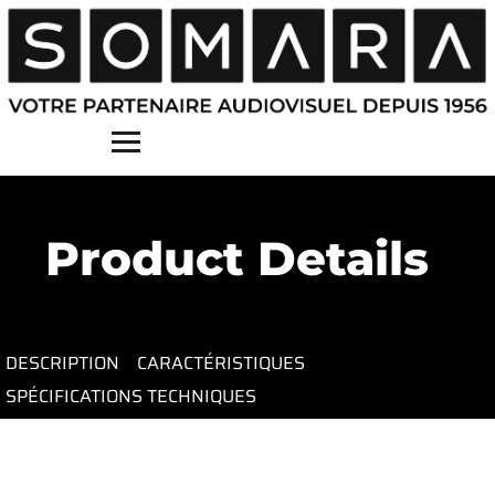
Contact
Product Details
DESCRIPTION
CARACTÉRISTIQUES
SPÉCIFICATIONS TECHNIQUES