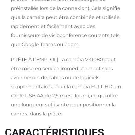
préinstallés lors de la connexion). Cela signifie
que la caméra peut être combinée et utilisée
rapidement et facilement avec des
fournisseurs de visioconférence courants tels
que Google Teams ou Zoom.
PRÊTE À L’EMPLOI | La caméra VK1080 peut
être mise en service immédiatement sans
avoir besoin de câbles ou de logiciels
supplémentaires. Pour la caméra FULL HD, un
câble USB AA de 2,5 m est fourni, ce qui offre
une longueur suffisante pour positionner la
caméra dans la pièce.
CARACTÉRISTIQUES