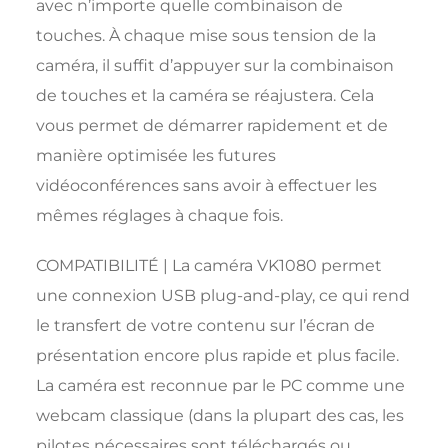
avec n’importe quelle combinaison de
touches. À chaque mise sous tension de la
caméra, il suffit d’appuyer sur la combinaison
de touches et la caméra se réajustera. Cela
vous permet de démarrer rapidement et de
manière optimisée les futures
vidéoconférences sans avoir à effectuer les
mêmes réglages à chaque fois.
COMPATIBILITÉ | La caméra VK1080 permet
une connexion USB plug-and-play, ce qui rend
le transfert de votre contenu sur l’écran de
présentation encore plus rapide et plus facile.
La caméra est reconnue par le PC comme une
webcam classique (dans la plupart des cas, les
pilotes nécessaires sont téléchargés ou