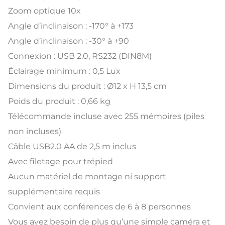
Zoom optique 10x
Angle d’inclinaison : -170° à +173
Angle d’inclinaison : -30° à +90
Connexion : USB 2.0, RS232 (DIN8M)
Éclairage minimum : 0,5 Lux
Dimensions du produit : Ø12 x H 13,5 cm
Poids du produit : 0,66 kg
Télécommande incluse avec 255 mémoires (piles
non incluses)
Câble USB2.0 AA de 2,5 m inclus
Avec filetage pour trépied
Aucun matériel de montage ni support
supplémentaire requis
Convient aux conférences de 6 à 8 personnes
Vous avez besoin de plus qu’une simple caméra et