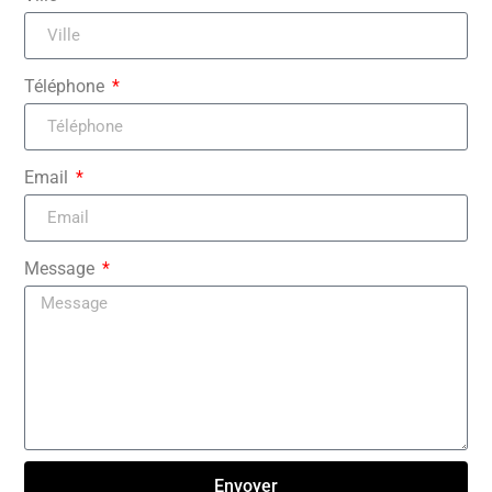
Téléphone
Email
Message
Envoyer