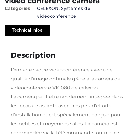
video conference camera
Catégories
CELEXON
,
Systèmes de
vidéoconférence
Technical Infos
Description
Démarrez votre vidéoconférence avec une
qualité d’image optimale grâce à la caméra de
vidéoconférence VK1080 de celexon.
La caméra peut être rapidement intégrée dans
les locaux existants avec très peu d’efforts
d’installation et est spécialement conçue pour
les petites et moyennes salles. La caméra est
commandée via la télécommande fournie, ce