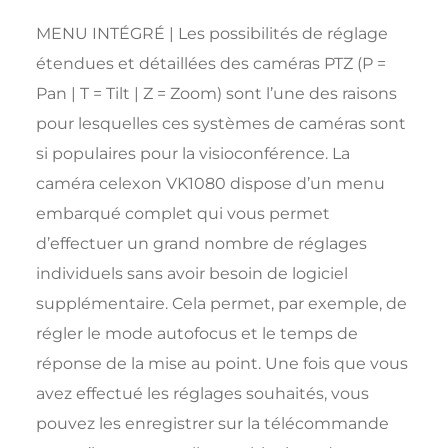
MENU INTÉGRÉ | Les possibilités de réglage
étendues et détaillées des caméras PTZ (P =
Pan | T = Tilt | Z = Zoom) sont l’une des raisons
pour lesquelles ces systèmes de caméras sont
si populaires pour la visioconférence. La
caméra celexon VK1080 dispose d’un menu
embarqué complet qui vous permet
d’effectuer un grand nombre de réglages
individuels sans avoir besoin de logiciel
supplémentaire. Cela permet, par exemple, de
régler le mode autofocus et le temps de
réponse de la mise au point. Une fois que vous
avez effectué les réglages souhaités, vous
pouvez les enregistrer sur la télécommande