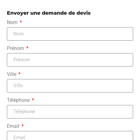
Envoyer une demande de devis
Nom
Prénom
Ville
Téléphone
Email