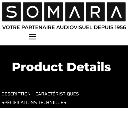
Contact
Product Details
DESCRIPTION
CARACTÉRISTIQUES
SPÉCIFICATIONS TECHNIQUES