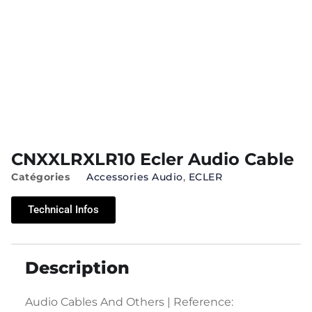
CNXXLRXLR10 Ecler Audio Cable
Catégories
Accessories Audio
,
ECLER
Technical Infos
Description
Audio Cables And Others | Reference: