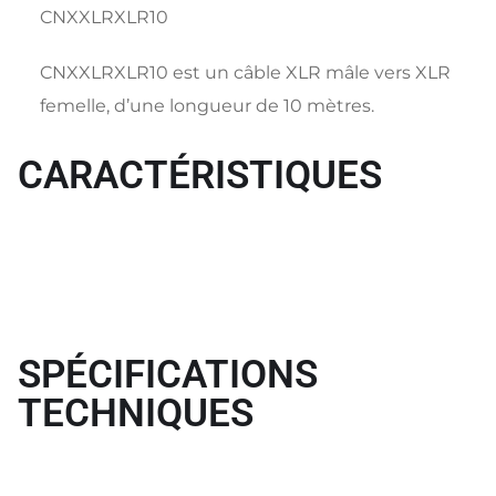
CNXXLRXLR10
CNXXLRXLR10 est un câble XLR mâle vers XLR
femelle, d’une longueur de 10 mètres.
CARACTÉRISTIQUES
SPÉCIFICATIONS
TECHNIQUES