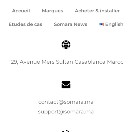
Accueil
Marques
Acheter & installer
Études de cas
Somara News
English
129, Avenue Mers Sultan Casablanca Maroc
contact@somara.ma
support@somara.ma