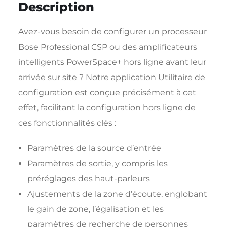
Description
Avez-vous besoin de configurer un processeur
Bose Professional CSP ou des amplificateurs
intelligents PowerSpace+ hors ligne avant leur
arrivée sur site ? Notre application Utilitaire de
configuration est conçue précisément à cet
effet, facilitant la configuration hors ligne de
ces fonctionnalités clés :
Paramètres de la source d’entrée
Paramètres de sortie, y compris les
préréglages des haut-parleurs
Ajustements de la zone d’écoute, englobant
le gain de zone, l’égalisation et les
paramètres de recherche de personnes