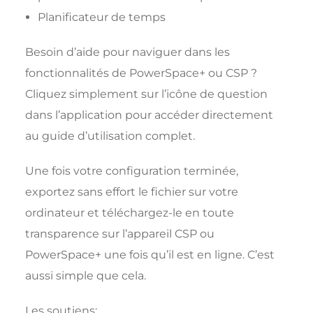
Planificateur de temps
Besoin d’aide pour naviguer dans les
fonctionnalités de PowerSpace+ ou CSP ?
Cliquez simplement sur l’icône de question
dans l’application pour accéder directement
au guide d’utilisation complet.
Une fois votre configuration terminée,
exportez sans effort le fichier sur votre
ordinateur et téléchargez-le en toute
transparence sur l’appareil CSP ou
PowerSpace+ une fois qu’il est en ligne. C’est
aussi simple que cela.
Les soutiens: