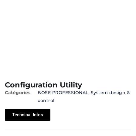
Configuration Utility
Catégories
BOSE PROFESSIONAL
,
System design &
control
Technical Infos