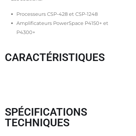
Processeurs CSP-428 et CSP-1248
Amplificateurs PowerSpace P4150+ et
P4300+
CARACTÉRISTIQUES
SPÉCIFICATIONS
TECHNIQUES