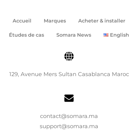
Accueil
Marques
Acheter & installer
Études de cas
Somara News
English
129, Avenue Mers Sultan Casablanca Maroc
contact@somara.ma
support@somara.ma