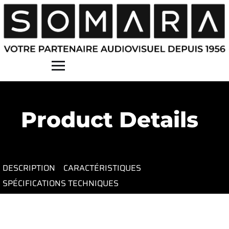
Contact
Product Details
DESCRIPTION
CARACTÉRISTIQUES
SPÉCIFICATIONS TECHNIQUES