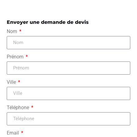
Envoyer une demande de devis
Nom
Prénom
Ville
Téléphone
Email