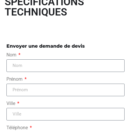
SPÉCIFICATIONS
TECHNIQUES
Envoyer une demande de devis
Nom
Prénom
Ville
Téléphone