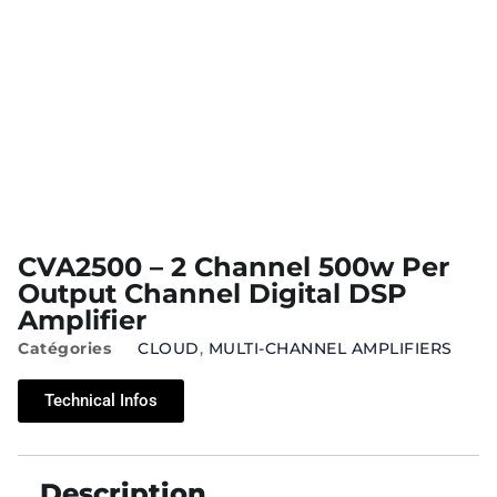
CVA2500 – 2 Channel 500w Per
Output Channel Digital DSP
Amplifier
Catégories
CLOUD
,
MULTI-CHANNEL AMPLIFIERS
Technical Infos
Description