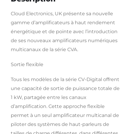
Cloud Electronics, UK présente sa nouvelle
gamme d’amplificateurs à haut rendement
énergétique et de pointe avec l’introduction
de ses nouveaux amplificateurs numériques
multicanaux de la série CVA.
Sortie flexible
Tous les modèles de la série CV-Digital offrent
une capacité de sortie de puissance totale de
1 kW, partagée entre les canaux
d’amplification. Cette approche flexible
permet à un seul amplificateur multicanal de
piloter des systèmes de haut-parleurs de
tailles de charge différentes, dans différentes