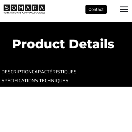
Contact
Product Details
DESCRIPTION
CARACTÉRISTIQUES
SPÉCIFICATIONS TECHNIQUES