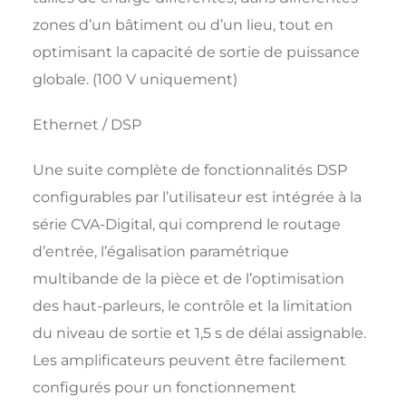
zones d’un bâtiment ou d’un lieu, tout en
optimisant la capacité de sortie de puissance
globale. (100 V uniquement)
Ethernet / DSP
Une suite complète de fonctionnalités DSP
configurables par l’utilisateur est intégrée à la
série CVA-Digital, qui comprend le routage
d’entrée, l’égalisation paramétrique
multibande de la pièce et de l’optimisation
des haut-parleurs, le contrôle et la limitation
du niveau de sortie et 1,5 s de délai assignable.
Les amplificateurs peuvent être facilement
configurés pour un fonctionnement