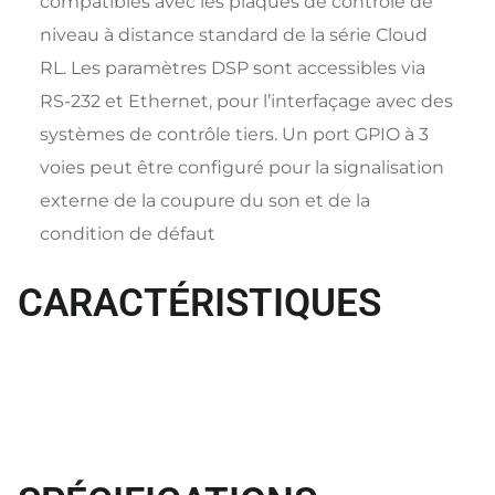
compatibles avec les plaques de contrôle de
niveau à distance standard de la série Cloud
RL. Les paramètres DSP sont accessibles via
RS-232 et Ethernet, pour l’interfaçage avec des
systèmes de contrôle tiers. Un port GPIO à 3
voies peut être configuré pour la signalisation
externe de la coupure du son et de la
condition de défaut
CARACTÉRISTIQUES