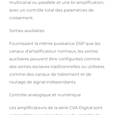
multicanal ou parallèle et une bi-amplification,
avec un contrôle total des paramètres de
croisement.
Sorties auxiliaires
Fournissant la même puissance DSP que les
canaux d’amplificateur normaux, les sorties
auxiliaires peuvent être configurées comme
des sorties esclaves traditionnelles ou utilisées
comme des canaux de traitement et de
routage de signal indépendants.
Contrôle analogique et numérique
Les amplificateurs de la série CVA-Digital sont