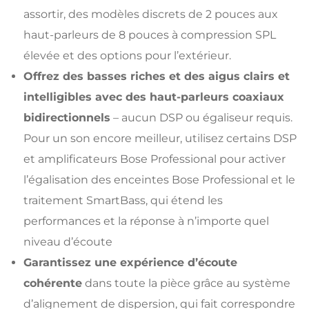
assortir, des modèles discrets de 2 pouces aux
haut-parleurs de 8 pouces à compression SPL
élevée et des options pour l’extérieur.
Offrez des basses riches et des aigus clairs et
intelligibles avec des haut-parleurs coaxiaux
bidirectionnels
– aucun DSP ou égaliseur requis.
Pour un son encore meilleur, utilisez certains DSP
et amplificateurs Bose Professional pour activer
l’égalisation des enceintes Bose Professional et le
traitement SmartBass, qui étend les
performances et la réponse à n’importe quel
niveau d’écoute
Garantissez une expérience d’écoute
cohérente
dans toute la pièce grâce au système
d’alignement de dispersion, qui fait correspondre