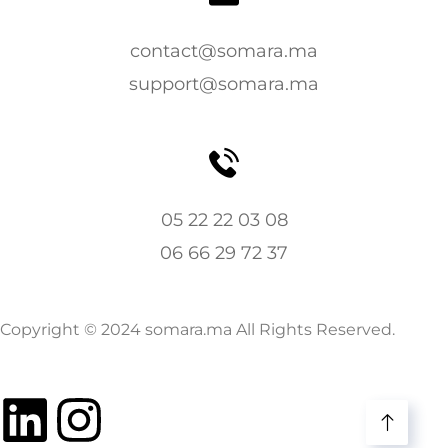
contact@somara.ma
support@somara.ma
05 22 22 03 08
06 66 29 72 37
Copyright © 2024 somara.ma All Rights Reserved.