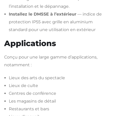
l’installation et le dépannage.
Installez le DM5SE à l’extérieur
— indice de
protection IP55 avec grille en aluminium
standard pour une utilisation en extérieur
Applications
Conçu pour une large gamme d’applications,
notamment :
Lieux des arts du spectacle
Lieux de culte
Centres de conférence
Les magasins de détail
Restaurants et bars