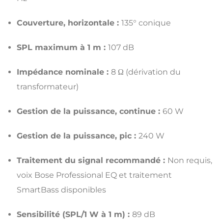
Couverture, horizontale :
135° conique
SPL maximum à 1 m :
107 dB
Impédance nominale :
8 Ω (dérivation du
transformateur)
Gestion de la puissance, continue :
60 W
Gestion de la puissance, pic :
240 W
Traitement du signal recommandé :
Non requis,
voix Bose Professional EQ et traitement
SmartBass disponibles
Sensibilité (SPL/1 W à 1 m) :
89 dB