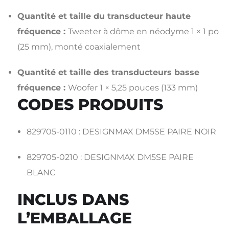
Quantité et taille du transducteur haute
fréquence :
Tweeter à dôme en néodyme 1 × 1 po
(25 mm), monté coaxialement
Quantité et taille des transducteurs basse
fréquence :
Woofer 1 × 5,25 pouces (133 mm)
CODES PRODUITS
829705-0110 : DESIGNMAX DM5SE PAIRE NOIR
829705-0210 : DESIGNMAX DM5SE PAIRE
BLANC
INCLUS DANS
L’EMBALLAGE