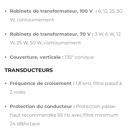
Robinets de transformateur, 100 V :
6, 12, 25, 50
W, contournement
Robinets de transformateur, 70 V :
3 W, 6 W, 12
W, 25 W, 50 W, contournement
Couverture, verticale :
135° conique
TRANSDUCTEURS
Fréquence de croisement :
1,8 kHz, filtre passif à
2 voies
Protection du conducteur :
Protection passe-
haut recommandée 65 Hz avec filtre minimum
24 dB/octave