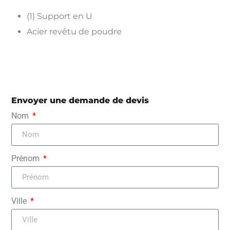
(1) Support en U
Acier revêtu de poudre
Envoyer une demande de devis
Nom
Prénom
Ville