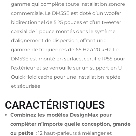
gamme qui complète toute installation sonore
commerciale. Le DM5SE est doté d’un woofer
bidirectionnel de 5,25 pouces et d’un tweeter
coaxial de 1 pouce montés dans le système
d’alignement de dispersion, offrant une
gamme de fréquences de 65 Hz à 20 kHz. Le
DM5SE est monté en surface, certifié IP55 pour
l’extérieur et se verrouille sur un support en U
QuickHold caché pour une installation rapide
et sécurisée.
CARACTÉRISTIQUES
Combinez les modèles DesignMax pour
compléter n’importe quelle conception, grande
ou petite
: 12 haut-parleurs à mélanger et