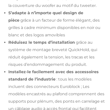
la couverture du woofer au motif du tweeter.
S’adapte à n’importe quel design de
pièce
grâce à un facteur de forme élégant, des
grilles à cadre minimum disponibles en noir ou
blanc et des logos amovibles
Réduisez le temps d’installation
grâce au
système de montage breveté QuickHold, qui
réduit également la tension, les tracas et les
risques d’endommagement du produit.
Installez-le facilement avec des accessoires
standard de l’industrie
: tous les modèles
incluent des connecteurs Euroblock ; Les
modèles encastrés au plafond comprennent des
supports pour plénum, ​​des ponts en carrelage et
un câblage audio à accès frontal qui facilitent