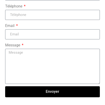
Téléphone
Email
Message
Envoyer