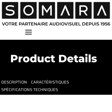
Contact
Product Details
DESCRIPTION
CARACTÉRISTIQUES
SPÉCIFICATIONS TECHNIQUES