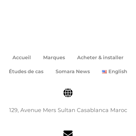
Click here
Accueil
Marques
Acheter & installer
Études de cas
Somara News
English
129, Avenue Mers Sultan Casablanca Maroc