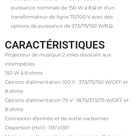
puissance nominale de 150 W à 8 Ω et d’un
transformateur de ligne 70/100 V avec des
options de puissance de 37,5/75/150 W/8 Ω.
CARACTÉRISTIQUES
Projecteur de musique 2 voies résistant aux
intempéries
150 W à 8 ohms
Options d’alimentation 100 V : 37,5/75/150 W/OFF et
8 ohms
Options d’alimentation 70 V : 18,75/37,5/75 W/OFF et
8 ohms
Connexion d’entrée et de sortie via bornier
Dispersion (HxV) : 135°x135°