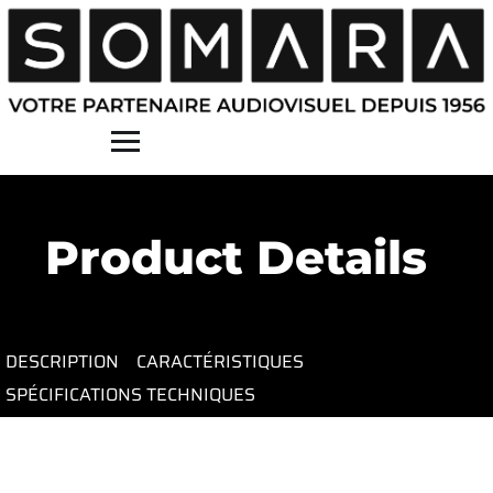
Contact
Product Details
DESCRIPTION
CARACTÉRISTIQUES
SPÉCIFICATIONS TECHNIQUES