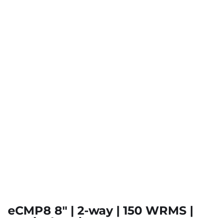
eCMP8 8″ | 2-way | 150 WRMS |