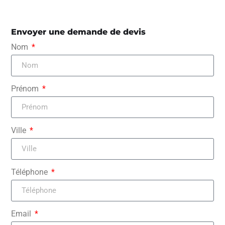
Envoyer une demande de devis
Nom
Prénom
Ville
Téléphone
Email