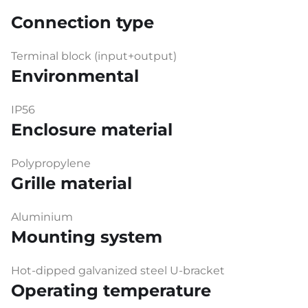
Connection type
Terminal block (input+output)
Environmental
IP56
Enclosure material
Polypropylene
Grille material
Aluminium
Mounting system
Hot-dipped galvanized steel U-bracket
Operating temperature