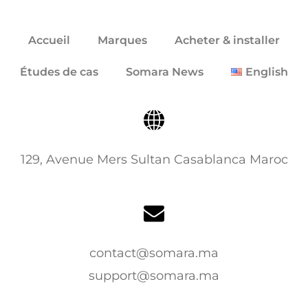
Accueil
Marques
Acheter & installer
Études de cas
Somara News
English
129, Avenue Mers Sultan Casablanca Maroc
contact@somara.ma
support@somara.ma