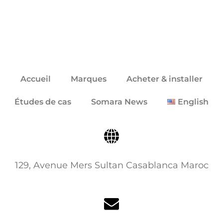
Accueil
Marques
Acheter & installer
Études de cas
Somara News
English
129, Avenue Mers Sultan Casablanca Maroc