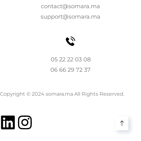
contact@somara.ma
support@somara.ma
05 22 22 03 08
06 66 29 72 37
Copyright © 2024 somara.ma All Rights Reserved.