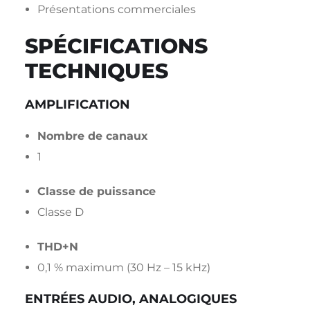
Présentations commerciales
SPÉCIFICATIONS
TECHNIQUES
AMPLIFICATION
Nombre de canaux
1
Classe de puissance
Classe D
THD+N
0,1 % maximum (30 Hz – 15 kHz)
ENTRÉES AUDIO, ANALOGIQUES