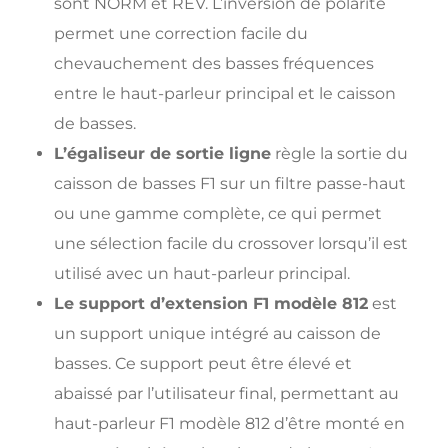
sont NORM et REV. L’inversion de polarité
permet une correction facile du
chevauchement des basses fréquences
entre le haut-parleur principal et le caisson
de basses.
L’égaliseur de sortie ligne
règle la sortie du
caisson de basses F1 sur un filtre passe-haut
ou une gamme complète, ce qui permet
une sélection facile du crossover lorsqu’il est
utilisé avec un haut-parleur principal.
Le support d’extension F1 modèle 812
est
un support unique intégré au caisson de
basses. Ce support peut être élevé et
abaissé par l’utilisateur final, permettant au
haut-parleur F1 modèle 812 d’être monté en