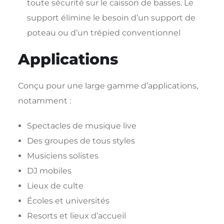
toute sécurité sur le caisson de basses. Le
support élimine le besoin d’un support de
poteau ou d’un trépied conventionnel
Applications
Conçu pour une large gamme d’applications,
notamment :
Spectacles de musique live
Des groupes de tous styles
Musiciens solistes
DJ mobiles
Lieux de culte
Écoles et universités
Resorts et lieux d’accueil