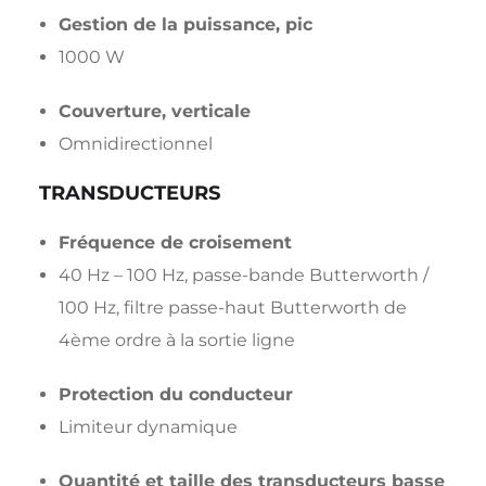
Gestion de la puissance, pic
1000 W
Couverture, verticale
Omnidirectionnel
TRANSDUCTEURS
Fréquence de croisement
40 Hz – 100 Hz, passe-bande Butterworth /
100 Hz, filtre passe-haut Butterworth de
4ème ordre à la sortie ligne
Protection du conducteur
Limiteur dynamique
Quantité et taille des transducteurs basse