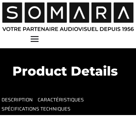
Contact
Product Details
DESCRIPTION
CARACTÉRISTIQUES
SPÉCIFICATIONS TECHNIQUES