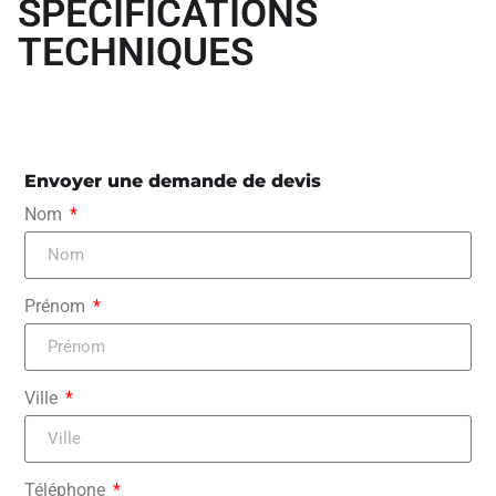
SPÉCIFICATIONS
TECHNIQUES
Envoyer une demande de devis
Nom
Prénom
Ville
Téléphone