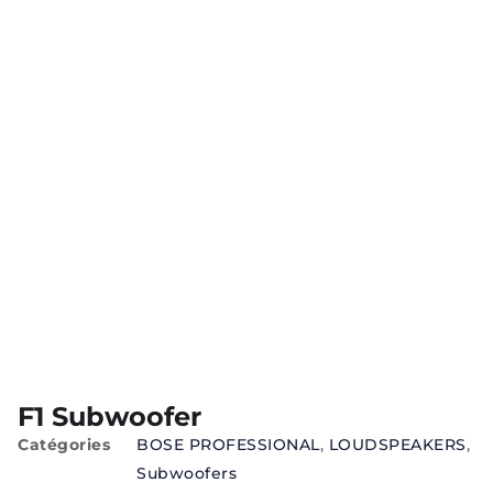
F1 Subwoofer
Catégories
BOSE PROFESSIONAL
,
LOUDSPEAKERS
,
Subwoofers