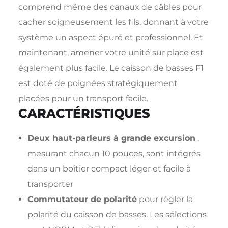
comprend même des canaux de câbles pour
cacher soigneusement les fils, donnant à votre
système un aspect épuré et professionnel. Et
maintenant, amener votre unité sur place est
également plus facile. Le caisson de basses F1
est doté de poignées stratégiquement
placées pour un transport facile.
CARACTÉRISTIQUES
Deux haut-parleurs à grande excursion
,
mesurant chacun 10 pouces, sont intégrés
dans un boîtier compact léger et facile à
transporter
Commutateur de polarité
pour régler la
polarité du caisson de basses. Les sélections