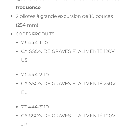
fréquence
2 pilotes à grande excursion de 10 pouces
(254 mm)
CODES PRODUITS
731444-1110
CAISSON DE GRAVES F1 ALIMENTÉ 120V
US
731444-2110
CAISSON DE GRAVES F1 ALIMENTÉ 230V
EU
731444-3110
CAISSON DE GRAVES F1 ALIMENTÉ 100V
JP