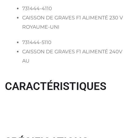
731444-4110
CAISSON DE GRAVES F1 ALIMENTÉ 230 V
ROYAUME-UNI
731444-5110
CAISSON DE GRAVES F1 ALIMENTÉ 240V
AU
CARACTÉRISTIQUES