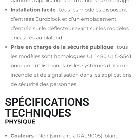
gamme d’applications et d’options de montage.
Installation facile
: tous les modèles disposent
d’entrées Euroblock et d’un emplacement
d’entrée sur le déflecteur avant sur les modèles
encastrés au plafond.
Prise en charge de la sécurité publique
: tous
les modèles sont homologués UL 1480 ULC-S541
pour une utilisation dans les systèmes d’alarme
incendie et de signalisation dans les applications
de sécurité des personnes
SPÉCIFICATIONS
TECHNIQUES
PHYSIQUE
Couleurs :
Noir (similaire à RAL 9005), blanc