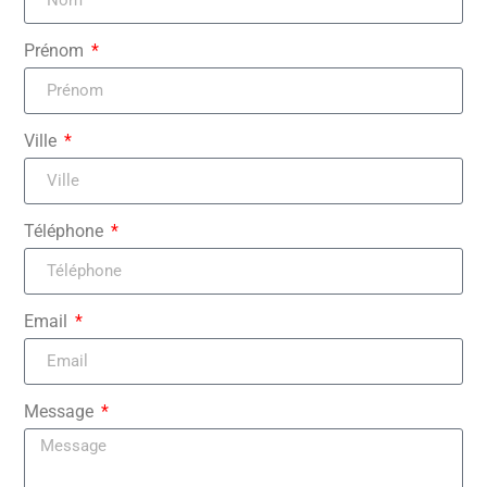
Prénom
Ville
Téléphone
Email
Message