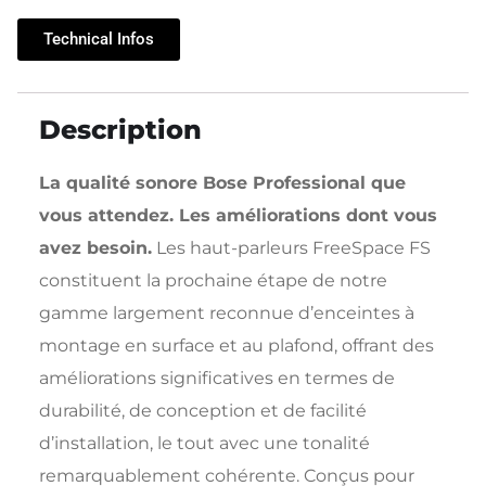
Technical Infos
Description
La qualité sonore Bose Professional que
vous attendez. Les améliorations dont vous
avez besoin.
Les haut-parleurs FreeSpace FS
constituent la prochaine étape de notre
gamme largement reconnue d’enceintes à
montage en surface et au plafond, offrant des
améliorations significatives en termes de
durabilité, de conception et de facilité
d’installation, le tout avec une tonalité
remarquablement cohérente. Conçus pour