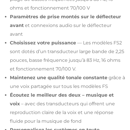
ohms et fonctionnement 70/100 V
Paramètres de prise montés sur le déflecteur
avant
et connexions audio sur le déflecteur
avant
Choisissez votre puissance
— Les modèles FS2
sont dotés d’un transducteur large bande de 2,25
pouces, basse fréquence jusqu’à 83 Hz, 16 ohms
et fonctionnement 70/100 V.
Maintenez une qualité tonale constante
grâce à
une voix partagée sur tous les modèles FS
Écoutez le meilleur des deux – musique et
voix
– avec des transducteurs qui offrent une
reproduction claire de la voix et une réponse
fluide pour la musique de fond
Personnalisez les systèmes en toute