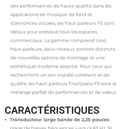
des performances de haute qualité dans les
applications de musique de fond et
d’annonces vocales, les haut-parleurs FS sont
idéaux pour presque tous les espaces
commerciaux. La gamme comprend cinq
haut-parleurs, deux niveaux sonores distincts,
de nouvelles options de montage et une
esthétique moderne assortie. Pour ceux qui
recherchent un son installé cohérent et de
qualité, les haut-parleurs FreeSpace FS sont le
mélange parfait de performances et de valeur.
CARACTÉRISTIQUES
Transducteur large bande de 2,25 pouces
,
plage de basses fréquences jusqu’à 83 Hz, 16