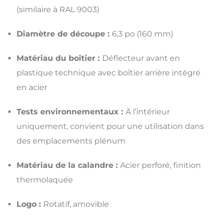
(similaire à RAL 9003)
Diamètre de découpe :
6,3 po (160 mm)
Matériau du boîtier :
Déflecteur avant en
plastique technique avec boîtier arrière intégré
en acier
Tests environnementaux :
À l’intérieur
uniquement, convient pour une utilisation dans
des emplacements plénum
Matériau de la calandre :
Acier perforé, finition
thermolaquée
Logo :
Rotatif, amovible