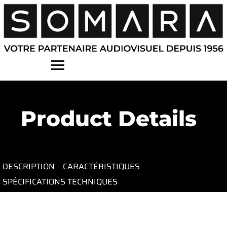
Contact
Product Details
DESCRIPTION
CARACTÉRISTIQUES
SPÉCIFICATIONS TECHNIQUES