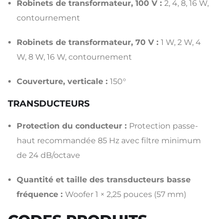
Robinets de transformateur, 100 V :
2, 4, 8, 16 W,
contournement
Robinets de transformateur, 70 V :
1 W, 2 W, 4
W, 8 W, 16 W, contournement
Couverture, verticale :
150°
TRANSDUCTEURS
Protection du conducteur :
Protection passe-
haut recommandée 85 Hz avec filtre minimum
de 24 dB/octave
Quantité et taille des transducteurs basse
fréquence :
Woofer 1 × 2,25 pouces (57 mm)