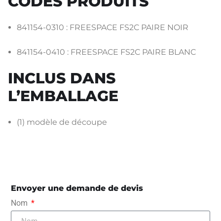
CODES PRODUITS
841154-0310 : FREESPACE FS2C PAIRE NOIR
841154-0410 : FREESPACE FS2C PAIRE BLANC
INCLUS DANS
L’EMBALLAGE
(1) modèle de découpe
Envoyer une demande de devis
Nom