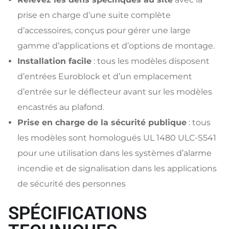
prise en charge d’une suite complète
d’accessoires, conçus pour gérer une large
gamme d’applications et d’options de montage.
Installation facile
: tous les modèles disposent
d’entrées Euroblock et d’un emplacement
d’entrée sur le déflecteur avant sur les modèles
encastrés au plafond.
Prise en charge de la sécurité publique
: tous
les modèles sont homologués UL 1480 ULC-S541
pour une utilisation dans les systèmes d’alarme
incendie et de signalisation dans les applications
de sécurité des personnes
SPÉCIFICATIONS