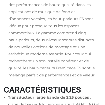
des performances de haute qualité dans les
applications de musique de fond et
d’annonces vocales, les haut-parleurs FS sont
idéaux pour presque tous les espaces
commerciaux. La gamme comprend cinq
haut-parleurs, deux niveaux sonores distincts,
de nouvelles options de montage et une
esthétique moderne assortie. Pour ceux qui
recherchent un son installé cohérent et de
qualité, les haut-parleurs FreeSpace FS sont le
mélange parfait de performances et de valeur.
CARACTÉRISTIQUES
Transducteur large bande de 2,25 pouces
,
plage de basses fréquences jusqu’à 83 Hz, 16 Ω et