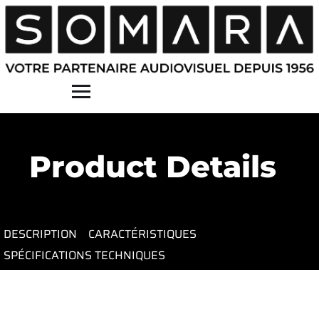
Contact
Product Details
DESCRIPTION
CARACTÉRISTIQUES
SPÉCIFICATIONS TECHNIQUES