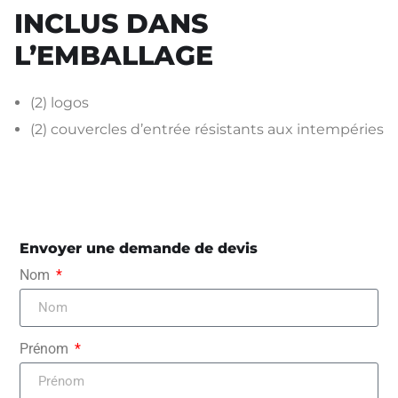
INCLUS DANS
L’EMBALLAGE
(2) logos
(2) couvercles d’entrée résistants aux intempéries
Envoyer une demande de devis
Nom
Prénom