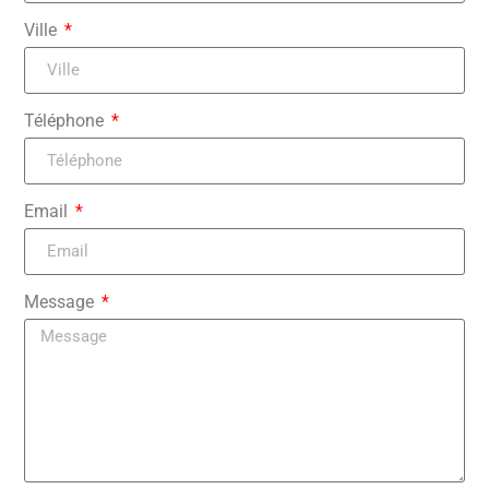
Ville
Téléphone
Email
Message