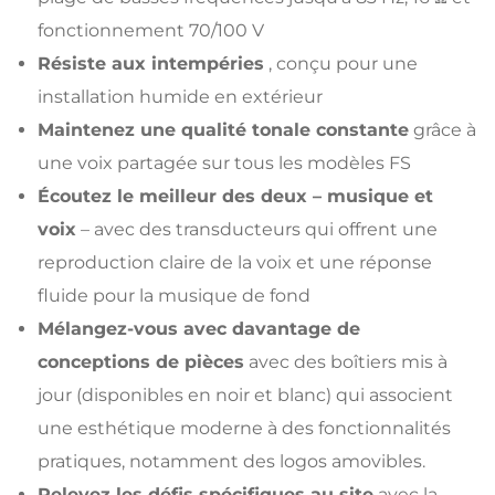
fonctionnement 70/100 V
Résiste aux intempéries
, conçu pour une
installation humide en extérieur
Maintenez une qualité tonale constante
grâce à
une voix partagée sur tous les modèles FS
Écoutez le meilleur des deux – musique et
voix
– avec des transducteurs qui offrent une
reproduction claire de la voix et une réponse
fluide pour la musique de fond
Mélangez-vous avec davantage de
conceptions de pièces
avec des boîtiers mis à
jour (disponibles en noir et blanc) qui associent
une esthétique moderne à des fonctionnalités
pratiques, notamment des logos amovibles.
Relevez les défis spécifiques au site
avec la