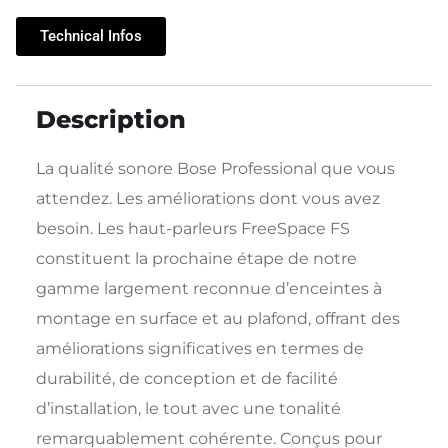
Technical Infos
Description
La qualité sonore Bose Professional que vous
attendez. Les améliorations dont vous avez
besoin. Les haut-parleurs FreeSpace FS
constituent la prochaine étape de notre
gamme largement reconnue d’enceintes à
montage en surface et au plafond, offrant des
améliorations significatives en termes de
durabilité, de conception et de facilité
d’installation, le tout avec une tonalité
remarquablement cohérente. Conçus pour