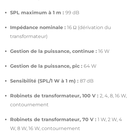
SPL maximum à 1 m :
99 dB
Impédance nominale :
16 Ω (dérivation du
transformateur)
Gestion de la puissance, continue :
16 W
Gestion de la puissance, pic :
64 W
Sensibilité (SPL/1 W à 1 m) :
87 dB
Robinets de transformateur, 100 V :
2, 4, 8, 16 W,
contournement
Robinets de transformateur, 70 V :
1 W, 2 W, 4
W, 8 W, 16 W, contournement