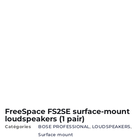
FreeSpace FS2SE surface-mount
loudspeakers (1 pair)
Catégories
BOSE PROFESSIONAL
,
LOUDSPEAKERS
,
Surface mount