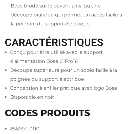
Bose brodé sur le devant ainsi qu’une
découpe pratique qui permet un accès facile à
la poignée du support électrique.
CARACTÉRISTIQUES
Conçu pour être utilisé avec le support
d’alimentation Bose L1 Pro16
Découpe supérieure pour un accès facile à la
poignée du support électrique
Conception à enfiler pratique avec logo Bose
Disponible en noir
CODES PRODUITS
856993-0110