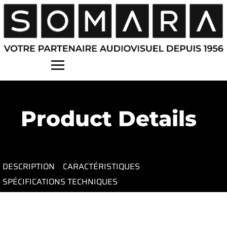
Contact
Product Details
DESCRIPTION
CARACTÉRISTIQUES
SPÉCIFICATIONS TECHNIQUES