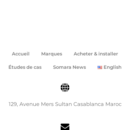
Accueil
Marques
Acheter & installer
Études de cas
Somara News
English
129, Avenue Mers Sultan Casablanca Maroc