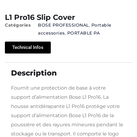
L1 Pro16 Slip Cover
Catégories
BOSE PROFESSIONAL
,
Portable
accessories
,
PORTABLE PA
Technical Infos
Description
Fournit une protection de base à votre
support d’alimentation Bose L1 Pro16. La
housse antidérapante L1 Pro16 protège votre
support d’alimentation Bose L1 Pro16 de la
poussière et des rayures mineures pendant le
stockage ou le transport. Il comporte le logo