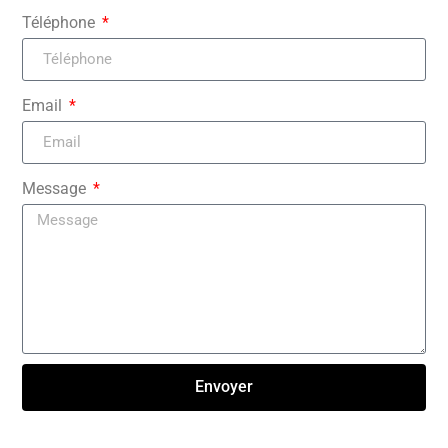
Téléphone
Email
Message
Envoyer
Click here