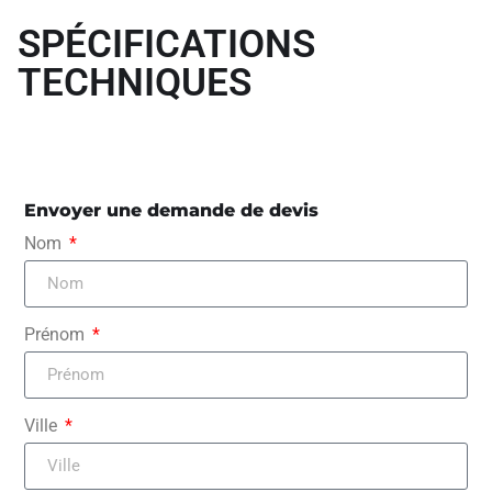
SPÉCIFICATIONS
TECHNIQUES
Envoyer une demande de devis
Nom
Prénom
Ville