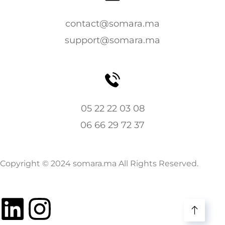
contact@somara.ma
support@somara.ma
05 22 22 03 08
06 66 29 72 37
Copyright © 2024 somara.ma All Rights Reserved.