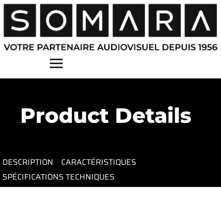
Contact
Product Details
DESCRIPTION
CARACTÉRISTIQUES
SPÉCIFICATIONS TECHNIQUES