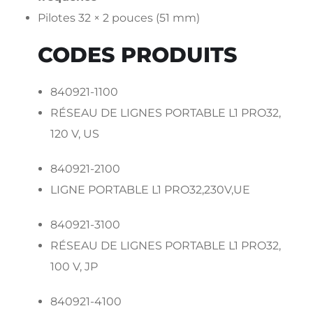
Pilotes 32 × 2 pouces (51 mm)
CODES PRODUITS
840921-1100
RÉSEAU DE LIGNES PORTABLE L1 PRO32,
120 V, US
840921-2100
LIGNE PORTABLE L1 PRO32,230V,UE
840921-3100
RÉSEAU DE LIGNES PORTABLE L1 PRO32,
100 V, JP
840921-4100