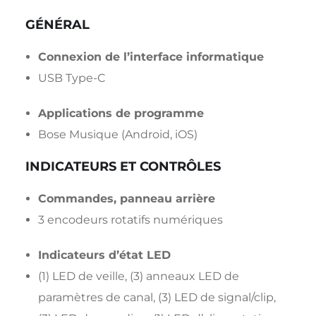
GÉNÉRAL
Connexion de l’interface informatique
USB Type-C
Applications de programme
Bose Musique (Android, iOS)
INDICATEURS ET CONTRÔLES
Commandes, panneau arrière
3 encodeurs rotatifs numériques
Indicateurs d’état LED
(1) LED de veille, (3) anneaux LED de
paramètres de canal, (3) LED de signal/clip,