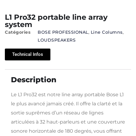
L1 Pro32 portable line array
system
Catégories
BOSE PROFESSIONAL
,
Line Columns
,
LOUDSPEAKERS
Technical Infos
Description
Le L1 Pro32 est notre line array portable Bose L1
le plus avancé jamais créé. Il offre la clarté et la
sortie suprêmes d’un réseau de lignes
articulées à 32 haut-parleurs et une couverture
sonore horizontale de 180 degrés, vous offrant