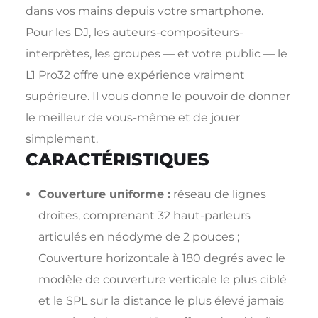
dans vos mains depuis votre smartphone.
Pour les DJ, les auteurs-compositeurs-
interprètes, les groupes — et votre public — le
L1 Pro32 offre une expérience vraiment
supérieure. Il vous donne le pouvoir de donner
le meilleur de vous-même et de jouer
simplement.
CARACTÉRISTIQUES
Couverture uniforme :
réseau de lignes
droites, comprenant 32 haut-parleurs
articulés en néodyme de 2 pouces ;
Couverture horizontale à 180 degrés avec le
modèle de couverture verticale le plus ciblé
et le SPL sur la distance le plus élevé jamais