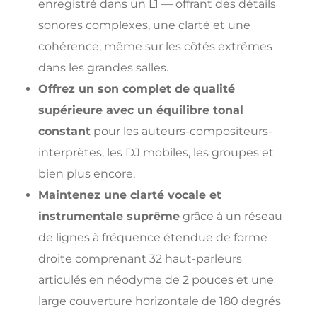
enregistré dans un L1 — offrant des détails
sonores complexes, une clarté et une
cohérence, même sur les côtés extrêmes
dans les grandes salles.
Offrez un son complet de qualité
supérieure avec un équilibre tonal
constant
pour les auteurs-compositeurs-
interprètes, les DJ mobiles, les groupes et
bien plus encore.
Maintenez une clarté vocale et
instrumentale suprême
grâce à un réseau
de lignes à fréquence étendue de forme
droite comprenant 32 haut-parleurs
articulés en néodyme de 2 pouces et une
large couverture horizontale de 180 degrés