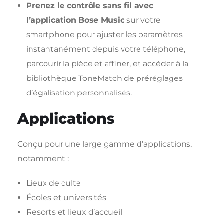
Prenez le contrôle sans fil avec
l’application Bose Music
sur votre
smartphone pour ajuster les paramètres
instantanément depuis votre téléphone,
parcourir la pièce et affiner, et accéder à la
bibliothèque ToneMatch de préréglages
d’égalisation personnalisés.
Applications
Conçu pour une large gamme d’applications,
notamment :
Lieux de culte
Écoles et universités
Resorts et lieux d’accueil