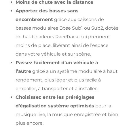
Moins de chute avec la distance
Apportez des basses sans
encombrement
grâce aux caissons de
basses modulaires Bose Sub1 ou Sub2, dotés
de haut-parleurs RaceTrack qui prennent
moins de place, libérant ainsi de l’espace
dans votre véhicule et sur scène.
Passez facilement d’un véhicule à
l’autre
grâce à un système modulaire à haut
rendement, plus léger et plus facile à
emballer, à transporter et à installer.
Choisissez entre les préréglages
d’égalisation système optimisés
pour la
musique live, la musique enregistrée et bien
plus encore.