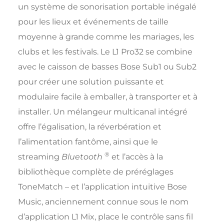
un système de sonorisation portable inégalé
pour les lieux et événements de taille
moyenne à grande comme les mariages, les
clubs et les festivals. Le L1 Pro32 se combine
avec le caisson de basses Bose Sub1 ou Sub2
pour créer une solution puissante et
modulaire facile à emballer, à transporter et à
installer. Un mélangeur multicanal intégré
offre l’égalisation, la réverbération et
l’alimentation fantôme, ainsi que le
®
streaming
Bluetooth
et l’accès à la
bibliothèque complète de préréglages
ToneMatch – et l’application intuitive Bose
Music, anciennement connue sous le nom
d’application L1 Mix, place le contrôle sans fil