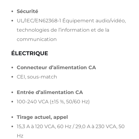
Sécurité
UL/IEC/EN62368-1 Équipement audio/vidéo,
technologies de l’information et de la
communication
ÉLECTRIQUE
Connecteur d’alimentation CA
CEI, sous-match
Entrée d’alimentation CA
100-240 VCA (±15 %, 50/60 Hz)
Tirage actuel, appel
15,3 A à 120 VCA, 60 Hz / 29,0 A à 230 VCA, 50
Hz