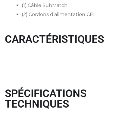
(1) Câble SubMatch
(2) Cordons d’alimentation CEI
CARACTÉRISTIQUES
SPÉCIFICATIONS
TECHNIQUES