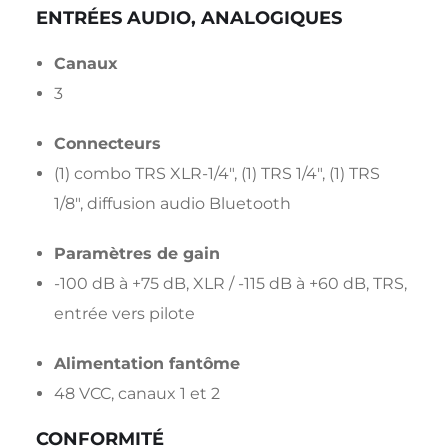
ENTRÉES AUDIO, ANALOGIQUES
Canaux
3
Connecteurs
(1) combo TRS XLR-1/4″, (1) TRS 1/4″, (1) TRS
1/8″, diffusion audio Bluetooth
Paramètres de gain
-100 dB à +75 dB, XLR / -115 dB à +60 dB, TRS,
entrée vers pilote
Alimentation fantôme
48 VCC, canaux 1 et 2
CONFORMITÉ