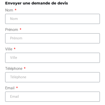
Envoyer une demande de devis
Nom
Prénom
Ville
Téléphone
Email