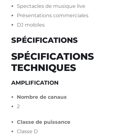
Spectacles de musique live
Présentations commerciales
DJ mobiles
SPÉCIFICATIONS
SPÉCIFICATIONS
TECHNIQUES
AMPLIFICATION
Nombre de canaux
2
Classe de puissance
Classe D