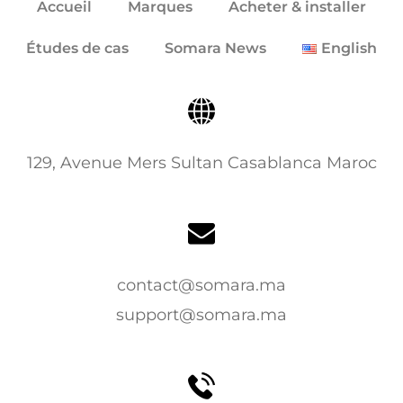
Accueil
Marques
Acheter & installer
Études de cas
Somara News
English
129, Avenue Mers Sultan Casablanca Maroc
contact@somara.ma
support@somara.ma