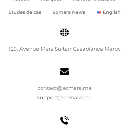
Études de cas
Somara News
English
129, Avenue Mers Sultan Casablanca Maroc
contact@somara.ma
support@somara.ma