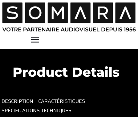
Contact
Product Details
DESCRIPTION
CARACTÉRISTIQUES
SPÉCIFICATIONS TECHNIQUES