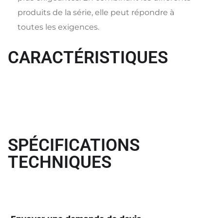
produits de la série, elle peut répondre à
toutes les exigences.
CARACTÉRISTIQUES
SPÉCIFICATIONS
TECHNIQUES