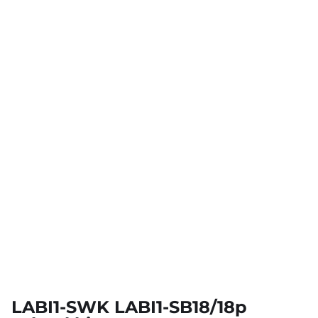
LABI1-SWK LABI1-SB18/18p