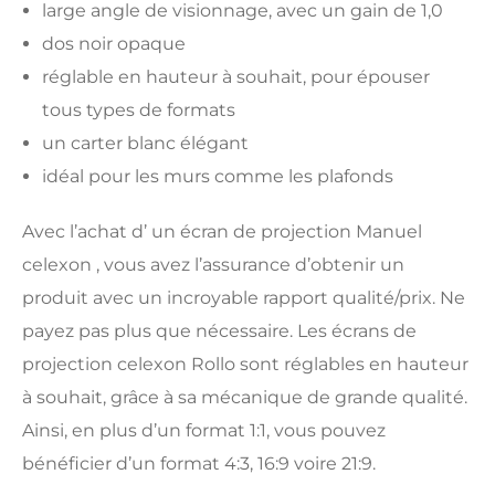
large angle de visionnage, avec un gain de 1,0
dos noir opaque
réglable en hauteur à souhait, pour épouser
tous types de formats
un carter blanc élégant
idéal pour les murs comme les plafonds
Avec l’achat d’ un écran de projection Manuel
celexon , vous avez l’assurance d’obtenir un
produit avec un incroyable rapport qualité/prix. Ne
payez pas plus que nécessaire. Les écrans de
projection celexon Rollo sont réglables en hauteur
à souhait, grâce à sa mécanique de grande qualité.
Ainsi, en plus d’un format 1:1, vous pouvez
bénéficier d’un format 4:3, 16:9 voire 21:9.