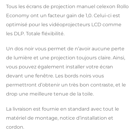
Tous les écrans de projection manuel celexon Rollo
Economy ont un facteur gain de 1,0. Celui-ci est
optimisé pour les vidéoprojecteurs LCD comme
les DLP. Totale fléxibilité.
Un dos noir vous permet de n’avoir aucune perte
de lumière et une projection toujours claire. Ainsi,
vous pouvez également installer votre écran
devant une fenêtre. Les bords noirs vous
permettront d’obtenir un très bon contraste, et le
drop une meilleure tenue de la toile.
La livraison est fournie en standard avec tout le
matériel de montage, notice d’installation et
cordon.