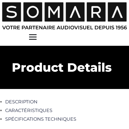
Contact
Product Details
DESCRIPTION
CARACTÉRISTIQUES
SPÉCIFICATIONS TECHNIQUES