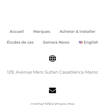
Accueil
Marques
Acheter & installer
Études de cas
Somara News
English
129, Avenue Mers Sultan Casablanca Maroc
contact@somara.ma