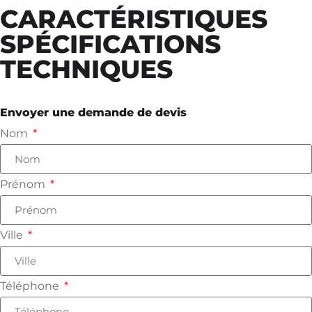
CARACTÉRISTIQUES
SPÉCIFICATIONS
TECHNIQUES
Envoyer une demande de devis
Nom
Prénom
Ville
Téléphone