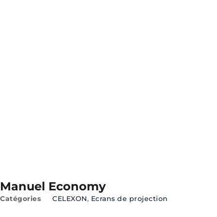
Manuel Economy
Catégories
CELEXON
,
Ecrans de projection