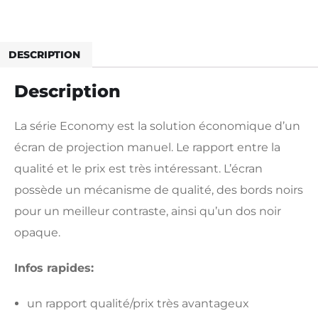
Technical Infos
DESCRIPTION
Description
La série Economy est la solution économique d’un
écran de projection manuel. Le rapport entre la
qualité et le prix est très intéressant. L’écran
possède un mécanisme de qualité, des bords noirs
pour un meilleur contraste, ainsi qu’un dos noir
opaque.
Infos rapides:
un rapport qualité/prix très avantageux