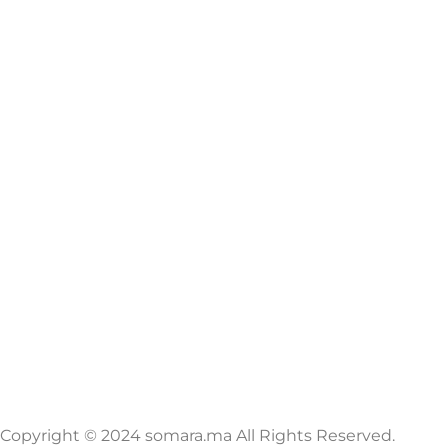
Copyright © 2024 somara.ma All Rights Reserved.