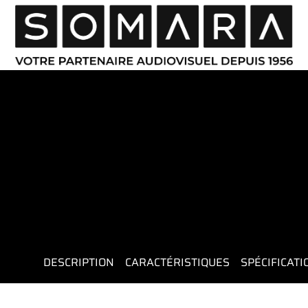
DESCRIPTION
CARACTÉRISTIQUES
SPÉCIFICAT