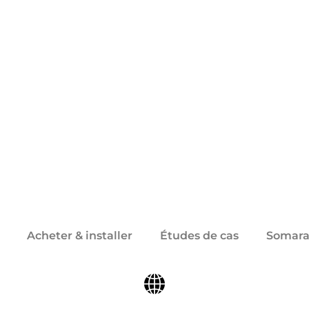
Acheter & installer
Études de cas
Somara