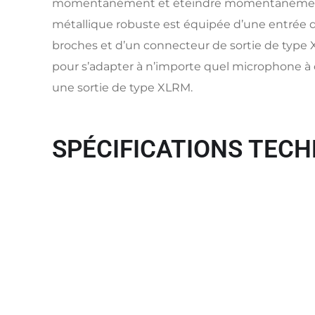
momentanément et éteindre momentanément
métallique robuste est équipée d’une entrée 
broches et d’un connecteur de sortie de type 
pour s’adapter à n’importe quel microphone à 
une sortie de type XLRM.
SPÉCIFICATIONS TECH