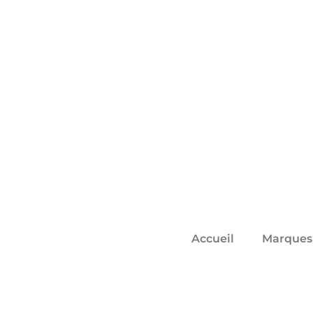
Accueil
Marques