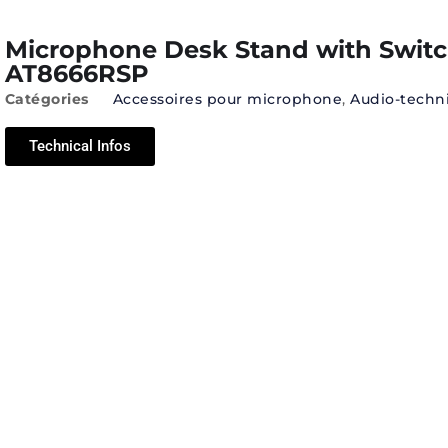
Microphone Desk Stand with Swit
AT8666RSP
Catégories
Accessoires pour microphone
,
Audio-techn
Technical Infos