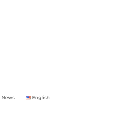
 News
English