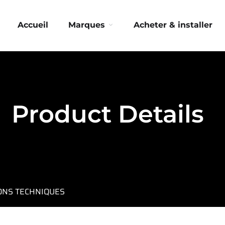
Accueil
Marques
Acheter & installer
Product Details
IONS TECHNIQUES