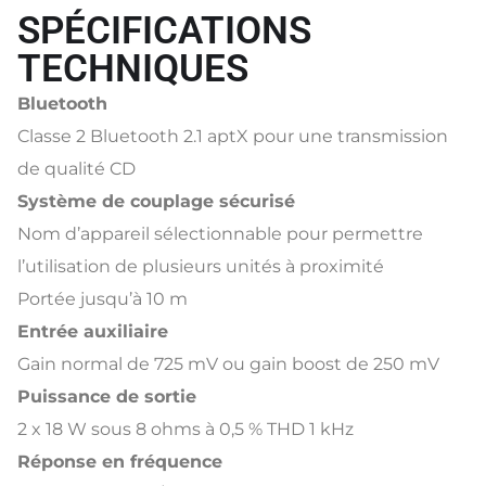
SPÉCIFICATIONS
TECHNIQUES
Bluetooth
Classe 2 Bluetooth 2.1 aptX pour une transmission
de qualité CD
Système de couplage sécurisé
Nom d’appareil sélectionnable pour permettre
l’utilisation de plusieurs unités à proximité
Portée jusqu’à 10 m
Entrée auxiliaire
Gain normal de 725 mV ou gain boost de 250 mV
Puissance de sortie
2 x 18 W sous 8 ohms à 0,5 % THD 1 kHz
Réponse en fréquence