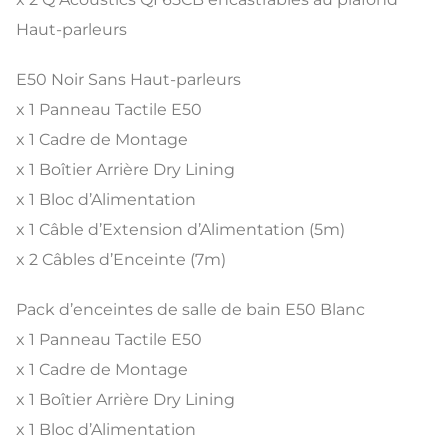
Haut-parleurs
E50 Noir Sans Haut-parleurs
x 1 Panneau Tactile E50
x 1 Cadre de Montage
x 1 Boîtier Arrière Dry Lining
x 1 Bloc d’Alimentation
x 1 Câble d’Extension d’Alimentation (5m)
x 2 Câbles d’Enceinte (7m)
Pack d’enceintes de salle de bain E50 Blanc
x 1 Panneau Tactile E50
x 1 Cadre de Montage
x 1 Boîtier Arrière Dry Lining
x 1 Bloc d’Alimentation