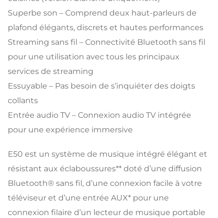
Superbe son – Comprend deux haut-parleurs de
plafond élégants, discrets et hautes performances
Streaming sans fil – Connectivité Bluetooth sans fil
pour une utilisation avec tous les principaux
services de streaming
Essuyable – Pas besoin de s’inquiéter des doigts
collants
Entrée audio TV – Connexion audio TV intégrée
pour une expérience immersive
E50 est un système de musique intégré élégant et
résistant aux éclaboussures** doté d’une diffusion
Bluetooth® sans fil, d’une connexion facile à votre
téléviseur et d’une entrée AUX* pour une
connexion filaire d’un lecteur de musique portable