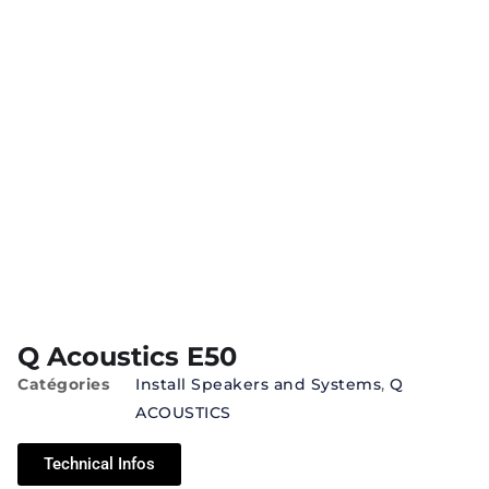
Q Acoustics E50
Catégories
Install Speakers and Systems
,
Q
ACOUSTICS
Technical Infos