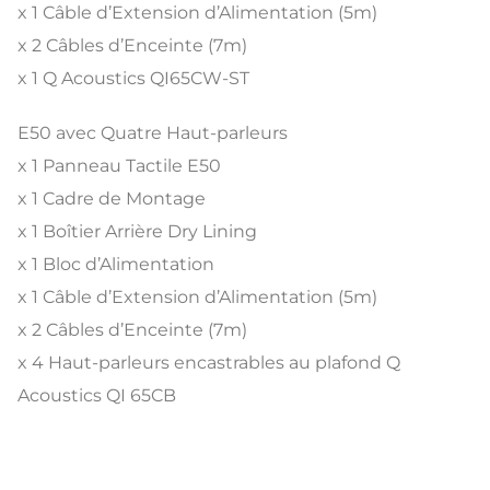
x 1 Câble d’Extension d’Alimentation (5m)
x 2 Câbles d’Enceinte (7m)
x 1 Q Acoustics QI65CW-ST
E50 avec Quatre Haut-parleurs
x 1 Panneau Tactile E50
x 1 Cadre de Montage
x 1 Boîtier Arrière Dry Lining
x 1 Bloc d’Alimentation
x 1 Câble d’Extension d’Alimentation (5m)
x 2 Câbles d’Enceinte (7m)
x 4 Haut-parleurs encastrables au plafond Q
Acoustics QI 65CB