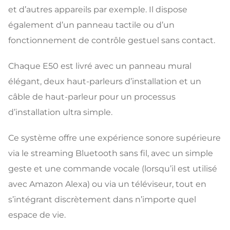
et d’autres appareils par exemple. Il dispose
également d’un panneau tactile ou d’un
fonctionnement de contrôle gestuel sans contact.
Chaque E50 est livré avec un panneau mural
élégant, deux haut-parleurs d’installation et un
câble de haut-parleur pour un processus
d’installation ultra simple.
Ce système offre une expérience sonore supérieure
via le streaming Bluetooth sans fil, avec un simple
geste et une commande vocale (lorsqu’il est utilisé
avec Amazon Alexa) ou via un téléviseur, tout en
s’intégrant discrètement dans n’importe quel
espace de vie.