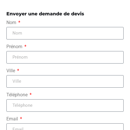
Envoyer une demande de devis
Nom
Prénom
Ville
Téléphone
Email