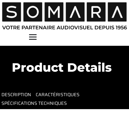
Contact
Product Details
DESCRIPTION
CARACTÉRISTIQUES
SPÉCIFICATIONS TECHNIQUES