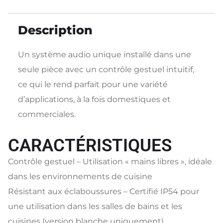
Description
Un système audio unique installé dans une
seule pièce avec un contrôle gestuel intuitif,
ce qui le rend parfait pour une variété
d’applications, à la fois domestiques et
commerciales.
CARACTÉRISTIQUES
Contrôle gestuel – Utilisation « mains libres », idéale
dans les environnements de cuisine
Résistant aux éclaboussures – Certifié IP54 pour
une utilisation dans les salles de bains et les
cuisines (version blanche uniquement)