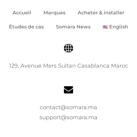
Accueil
Marques
Acheter & installer
Études de cas
Somara News
English
129, Avenue Mers Sultan Casablanca Maroc
contact@somara.ma
support@somara.ma