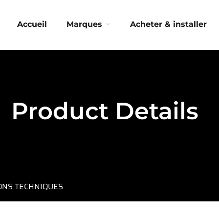
Accueil
Marques
Acheter & installer
Product Details
IONS TECHNIQUES