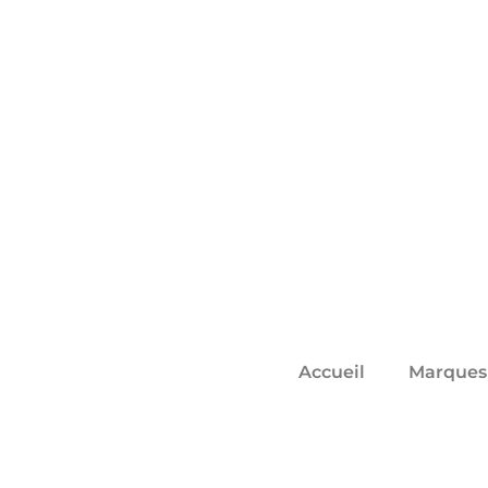
Accueil
Marques