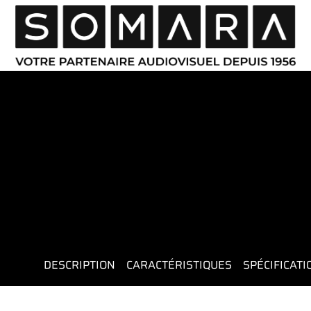
DESCRIPTION
CARACTÉRISTIQUES
SPÉCIFICAT