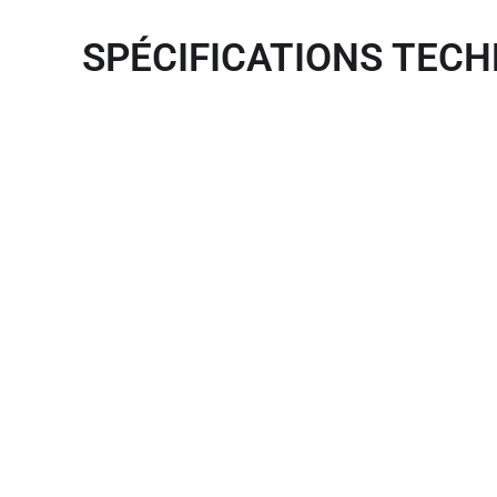
SPÉCIFICATIONS TECH