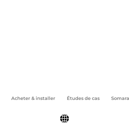
Acheter & installer
Études de cas
Somara