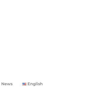
 News
English