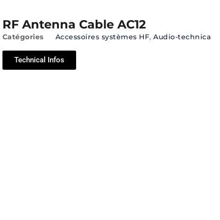
RF Antenna Cable AC12
Catégories
Accessoires systèmes HF
,
Audio-technica
Technical Infos