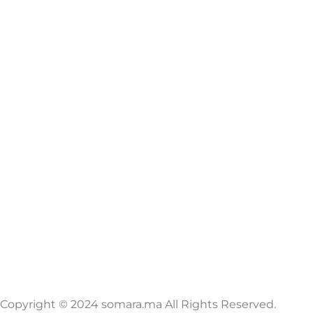
Copyright © 2024 somara.ma All Rights Reserved.