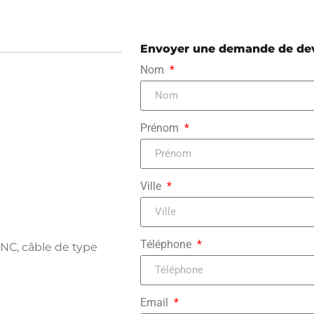
Envoyer une demande de de
Nom
Prénom
Ville
Téléphone
NC, câble de type
Email