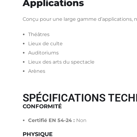
Applications
Conçu pour une large gamme d’applications,
Théâtres
Lieux de culte
Auditoriums
Lieux des arts du spectacle
Arènes
SPÉCIFICATIONS TECH
CONFORMITÉ
Certifié EN 54-24 :
Non
PHYSIQUE