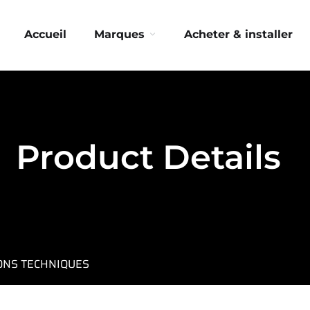
Accueil
Marques
Acheter & installer
Product Details
IONS TECHNIQUES