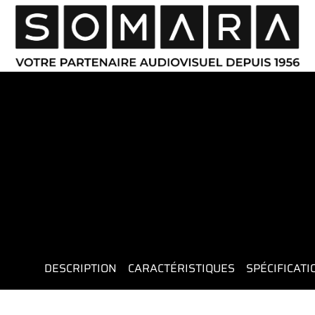
DESCRIPTION
CARACTÉRISTIQUES
SPÉCIFICAT