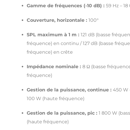
Gamme de fréquences (-10 dB) :
59 Hz – 18
Couverture, horizontale :
100°
SPL maximum à 1 m :
121 dB (basse fréquen
fréquence) en continu / 127 dB (basse fréque
fréquence) en crête
Impédance nominale :
8 Ω (basse fréquence
fréquence)
Gestion de la puissance, continue :
450 W 
100 W (haute fréquence)
Gestion de la puissance, pic :
1 800 W (bas
(haute fréquence)