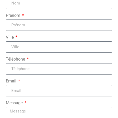
Prénom
Ville
Téléphone
Email
Message