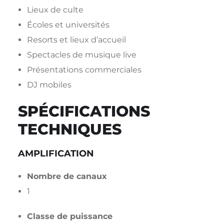
Lieux de culte
Écoles et universités
Resorts et lieux d’accueil
Spectacles de musique live
Présentations commerciales
DJ mobiles
SPÉCIFICATIONS
TECHNIQUES
AMPLIFICATION
Nombre de canaux
1
Classe de puissance