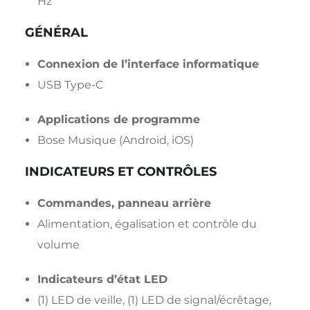
Hz
GÉNÉRAL
Connexion de l’interface informatique
USB Type-C
Applications de programme
Bose Musique (Android, iOS)
INDICATEURS ET CONTRÔLES
Commandes, panneau arrière
Alimentation, égalisation et contrôle du
volume
Indicateurs d’état LED
(1) LED de veille, (1) LED de signal/écrêtage,