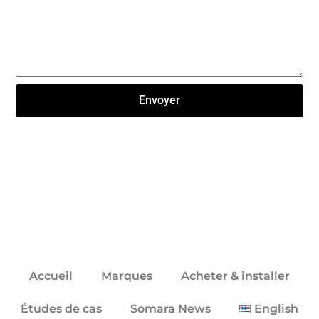
Envoyer
Click here
Accueil
Marques
Acheter & installer
Études de cas
Somara News
English