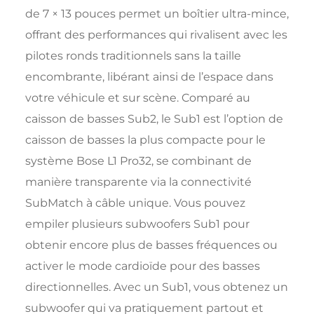
de 7 × 13 pouces permet un boîtier ultra-mince,
offrant des performances qui rivalisent avec les
pilotes ronds traditionnels sans la taille
encombrante, libérant ainsi de l’espace dans
votre véhicule et sur scène. Comparé au
caisson de basses Sub2, le Sub1 est l’option de
caisson de basses la plus compacte pour le
système Bose L1 Pro32, se combinant de
manière transparente via la connectivité
SubMatch à câble unique. Vous pouvez
empiler plusieurs subwoofers Sub1 pour
obtenir encore plus de basses fréquences ou
activer le mode cardioïde pour des basses
directionnelles. Avec un Sub1, vous obtenez un
subwoofer qui va pratiquement partout et