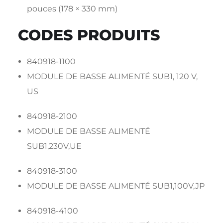
pouces (178 × 330 mm)
CODES PRODUITS
840918-1100
MODULE DE BASSE ALIMENTÉ SUB1, 120 V,
US
840918-2100
MODULE DE BASSE ALIMENTÉ
SUB1,230V,UE
840918-3100
MODULE DE BASSE ALIMENTÉ SUB1,100V,JP
840918-4100