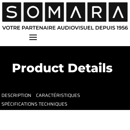
Contact
Product Details
DESCRIPTION
CARACTÉRISTIQUES
SPÉCIFICATIONS TECHNIQUES