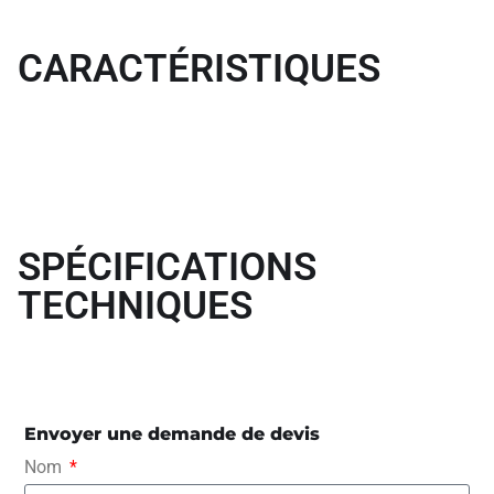
CARACTÉRISTIQUES
SPÉCIFICATIONS
TECHNIQUES
Envoyer une demande de devis
Nom