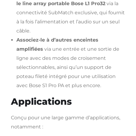
le line array portable Bose L1 Pro32
via la
connectivité SubMatch exclusive, qui fournit
à la fois l’alimentation et l’audio sur un seul
câble.
Associez-le à d’autres enceintes
amplifiées
via une entrée et une sortie de
ligne avec des modes de croisement
sélectionnables, ainsi qu’un support de
poteau fileté intégré pour une utilisation
avec Bose S1 Pro PA et plus encore.
Applications
Conçu pour une large gamme d’applications,
notamment :