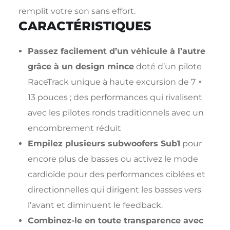
remplit votre son sans effort.
CARACTÉRISTIQUES
Passez facilement d’un véhicule à l’autre
grâce à un design mince
doté d’un pilote
RaceTrack unique à haute excursion de 7 ×
13 pouces ; des performances qui rivalisent
avec les pilotes ronds traditionnels avec un
encombrement réduit
Empilez plusieurs subwoofers Sub1
pour
encore plus de basses ou activez le mode
cardioïde pour des performances ciblées et
directionnelles qui dirigent les basses vers
l’avant et diminuent le feedback.
Combinez-le en toute transparence avec