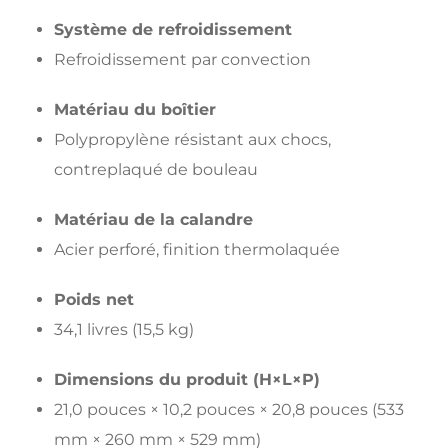
Système de refroidissement
Refroidissement par convection
Matériau du boîtier
Polypropylène résistant aux chocs,
contreplaqué de bouleau
Matériau de la calandre
Acier perforé, finition thermolaquée
Poids net
34,1 livres (15,5 kg)
Dimensions du produit (H×L×P)
21,0 pouces × 10,2 pouces × 20,8 pouces (533
mm × 260 mm × 529 mm)