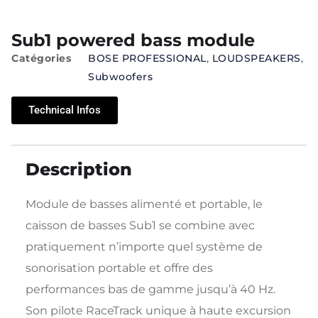
Sub1 powered bass module
Catégories
BOSE PROFESSIONAL
,
LOUDSPEAKERS
,
Subwoofers
Technical Infos
Description
Module de basses alimenté et portable, le
caisson de basses Sub1 se combine avec
pratiquement n’importe quel système de
sonorisation portable et offre des
performances bas de gamme jusqu’à 40 Hz.
Son pilote RaceTrack unique à haute excursion