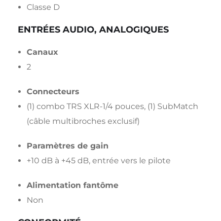
Classe D
ENTRÉES AUDIO, ANALOGIQUES
Canaux
2
Connecteurs
(1) combo TRS XLR-1/4 pouces, (1) SubMatch
(câble multibroches exclusif)
Paramètres de gain
+10 dB à +45 dB, entrée vers le pilote
Alimentation fantôme
Non