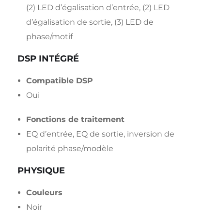
(2) LED d’égalisation d’entrée, (2) LED
d’égalisation de sortie, (3) LED de
phase/motif
DSP INTÉGRÉ
Compatible DSP
Oui
Fonctions de traitement
EQ d’entrée, EQ de sortie, inversion de
polarité phase/modèle
PHYSIQUE
Couleurs
Noir