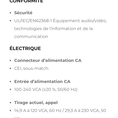
CONFORMITÉ
Sécurité
UL/IEC/EN62368-1 Équipement audio/vidéo,
technologies de l’information et de la
communication
ÉLECTRIQUE
Connecteur d’alimentation CA
CEI, sous-match
Entrée d’alimentation CA
100-240 VCA (±20 %, 50/60 Hz)
Tirage actuel, appel
14,9 A à 120 VCA, 60 Hz / 29,3 A à 230 VCA, 50