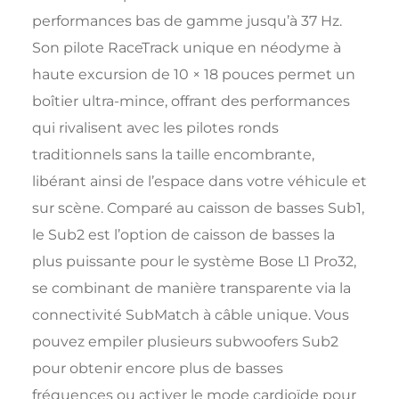
performances bas de gamme jusqu’à 37 Hz.
Son pilote RaceTrack unique en néodyme à
haute excursion de 10 × 18 pouces permet un
boîtier ultra-mince, offrant des performances
qui rivalisent avec les pilotes ronds
traditionnels sans la taille encombrante,
libérant ainsi de l’espace dans votre véhicule et
sur scène. Comparé au caisson de basses Sub1,
le Sub2 est l’option de caisson de basses la
plus puissante pour le système Bose L1 Pro32,
se combinant de manière transparente via la
connectivité SubMatch à câble unique. Vous
pouvez empiler plusieurs subwoofers Sub2
pour obtenir encore plus de basses
fréquences ou activer le mode cardioïde pour