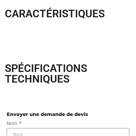
CARACTÉRISTIQUES
SPÉCIFICATIONS
TECHNIQUES
Envoyer une demande de devis
Nom