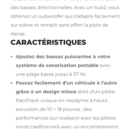
des basses directionnelles. Avec un Sub2, vous
obtenez un subwoofer qui s’adapte facilement
sur scène et remplit sans effort la piste de
danse.
CARACTÉRISTIQUES
Ajoutez des basses puissantes à votre
système de sonorisation portable
avec
une plage basse jusqu’à 37 Hz
Passez facilement d’un véhicule à l’autre
grâce à un design mince
doté d’un pilote
RaceTrack unique en néodyme à haute
excursion de 10 × 18 pouces ; des
performances qui rivalisent avec les pilotes
ronds traditionnels avec un encombrement