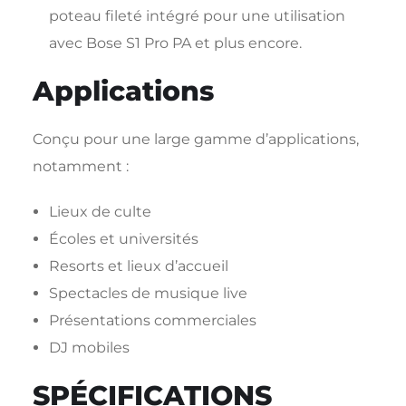
poteau fileté intégré pour une utilisation
avec Bose S1 Pro PA et plus encore.
Applications
Conçu pour une large gamme d’applications,
notamment :
Lieux de culte
Écoles et universités
Resorts et lieux d’accueil
Spectacles de musique live
Présentations commerciales
DJ mobiles
SPÉCIFICATIONS