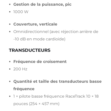
Gestion de la puissance, pic
1000 W
Couverture, verticale
Omnidirectionnel (avec réjection arrière de
-10 dB en mode cardioïde)
TRANSDUCTEURS
Fréquence de croisement
200 Hz
Quantité et taille des transducteurs basse
fréquence
1 × pilote basse fréquence RaceTrack 10 × 18
pouces (254 × 457 mm)