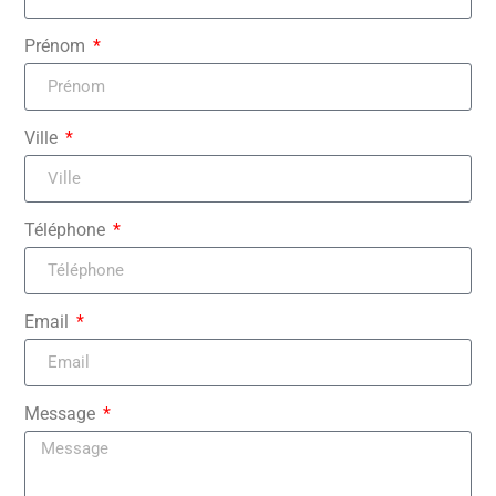
Prénom
Ville
Téléphone
Email
Message