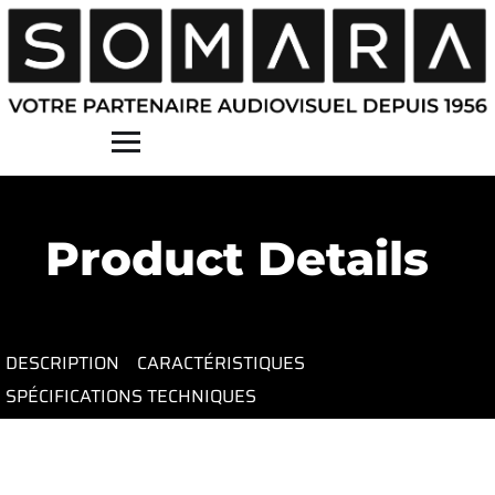
Contact
Product Details
DESCRIPTION
CARACTÉRISTIQUES
SPÉCIFICATIONS TECHNIQUES