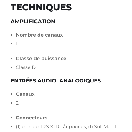
TECHNIQUES
AMPLIFICATION
Nombre de canaux
1
Classe de puissance
Classe D
ENTRÉES AUDIO, ANALOGIQUES
Canaux
2
Connecteurs
(1) combo TRS XLR-1/4 pouces, (1) SubMatch