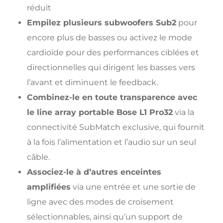
réduit
Empilez plusieurs subwoofers Sub2
pour
encore plus de basses ou activez le mode
cardioïde pour des performances ciblées et
directionnelles qui dirigent les basses vers
l’avant et diminuent le feedback.
Combinez-le en toute transparence avec
le line array portable Bose L1 Pro32
via la
connectivité SubMatch exclusive, qui fournit
à la fois l’alimentation et l’audio sur un seul
câble.
Associez-le à d’autres enceintes
amplifiées
via une entrée et une sortie de
ligne avec des modes de croisement
sélectionnables, ainsi qu’un support de