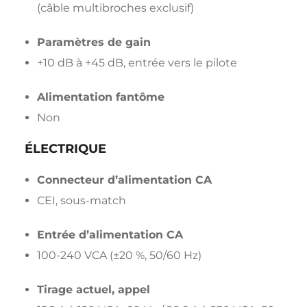
(câble multibroches exclusif)
Paramètres de gain
+10 dB à +45 dB, entrée vers le pilote
Alimentation fantôme
Non
ÉLECTRIQUE
Connecteur d’alimentation CA
CEI, sous-match
Entrée d’alimentation CA
100-240 VCA (±20 %, 50/60 Hz)
Tirage actuel, appel