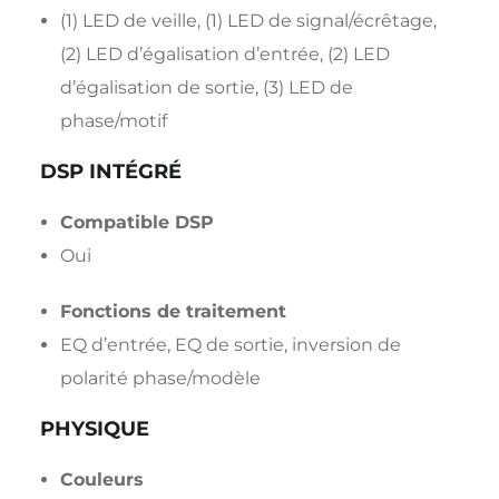
(1) LED de veille, (1) LED de signal/écrêtage,
(2) LED d’égalisation d’entrée, (2) LED
d’égalisation de sortie, (3) LED de
phase/motif
DSP INTÉGRÉ
Compatible DSP
Oui
Fonctions de traitement
EQ d’entrée, EQ de sortie, inversion de
polarité phase/modèle
PHYSIQUE
Couleurs