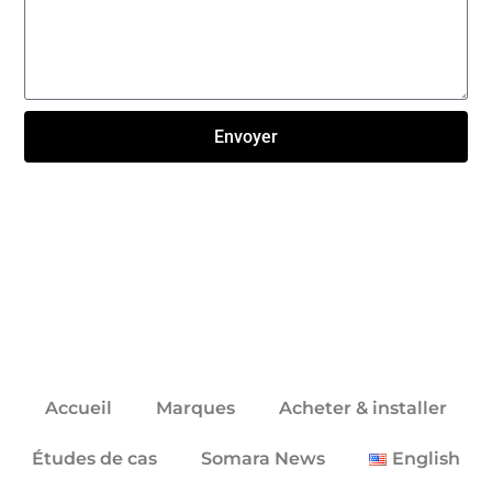
Envoyer
Click here
Accueil
Marques
Acheter & installer
Études de cas
Somara News
English