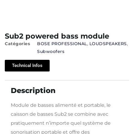
Sub2 powered bass module
Catégories
BOSE PROFESSIONAL
,
LOUDSPEAKERS
,
Subwoofers
Technical Infos
Description
Module de basses alimenté et portable, le
caisson de basses Sub2 se combine avec
pratiquement n’importe quel système de
sonorisation portable et offre des