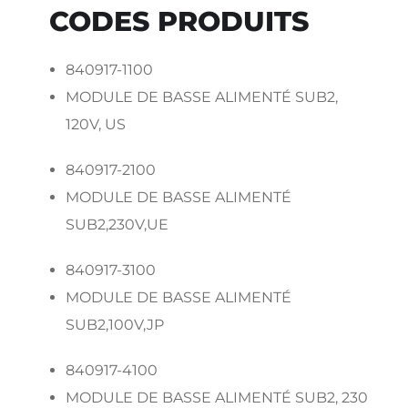
CODES PRODUITS
840917-1100
MODULE DE BASSE ALIMENTÉ SUB2,
120V, US
840917-2100
MODULE DE BASSE ALIMENTÉ
SUB2,230V,UE
840917-3100
MODULE DE BASSE ALIMENTÉ
SUB2,100V,JP
840917-4100
MODULE DE BASSE ALIMENTÉ SUB2, 230