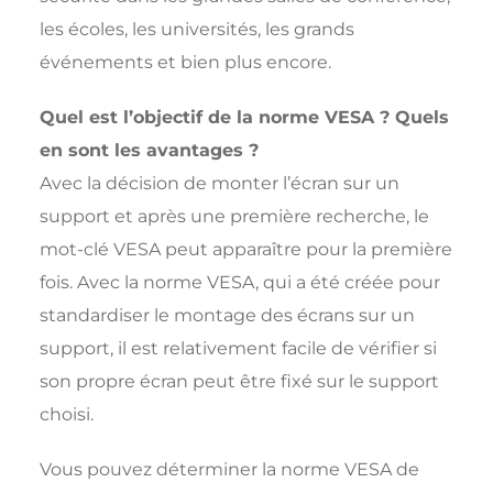
les écoles, les universités, les grands
événements et bien plus encore.
Quel est l’objectif de la norme VESA ? Quels
en sont les avantages ?
Avec la décision de monter l’écran sur un
support et après une première recherche, le
mot-clé VESA peut apparaître pour la première
fois. Avec la norme VESA, qui a été créée pour
standardiser le montage des écrans sur un
support, il est relativement facile de vérifier si
son propre écran peut être fixé sur le support
choisi.
Vous pouvez déterminer la norme VESA de