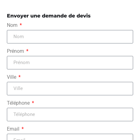
Envoyer une demande de devis
Nom
Prénom
Ville
Téléphone
Email