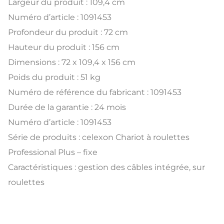
Largeur du produit : 109,4 cm
Numéro d’article : 1091453
Profondeur du produit : 72 cm
Hauteur du produit : 156 cm
Dimensions : 72 x 109,4 x 156 cm
Poids du produit : 51 kg
Numéro de référence du fabricant : 1091453
Durée de la garantie : 24 mois
Numéro d’article : 1091453
Série de produits : celexon Chariot à roulettes
Professional Plus – fixe
Caractéristiques : gestion des câbles intégrée, sur
roulettes