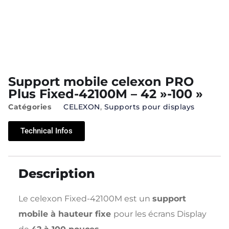
Support mobile celexon PRO
Plus Fixed-42100M – 42 »-100 »
Catégories
CELEXON
,
Supports pour displays
Technical Infos
Description
Le celexon Fixed-42100M est un
support
mobile à hauteur fixe
pour les écrans Display