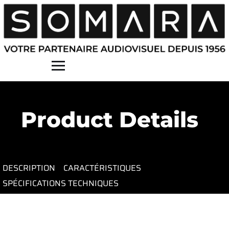
Contact
Product Details
DESCRIPTION
CARACTÉRISTIQUES
SPÉCIFICATIONS TECHNIQUES