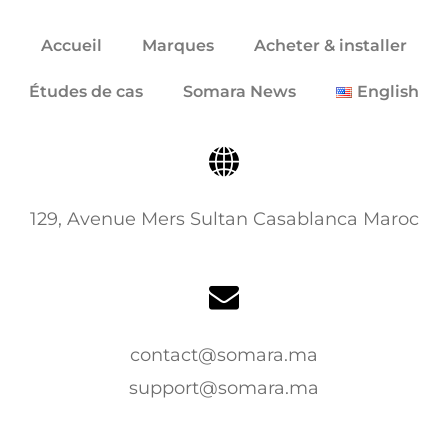
Accueil
Marques
Acheter & installer
Études de cas
Somara News
English
129, Avenue Mers Sultan Casablanca Maroc
contact@somara.ma
support@somara.ma