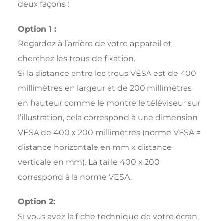
deux façons :
Option 1 :
Regardez à l’arrière de votre appareil et
cherchez les trous de fixation.
Si la distance entre les trous VESA est de 400
millimètres en largeur et de 200 millimètres
en hauteur comme le montre le téléviseur sur
l’illustration, cela correspond à une dimension
VESA de 400 x 200 millimètres (norme VESA =
distance horizontale en mm x distance
verticale en mm). La taille 400 x 200
correspond à la norme VESA.
Option 2:
Si vous avez la fiche technique de votre écran,