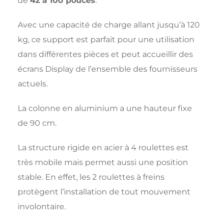
de
42 à 100 pouces
.
Avec une capacité de charge allant jusqu’à 120
kg, ce support est parfait pour une utilisation
dans différentes pièces et peut accueillir des
écrans Display de l’ensemble des fournisseurs
actuels.
La colonne en aluminium a une hauteur fixe
de 90 cm.
La structure rigide en acier à 4 roulettes est
très mobile mais permet aussi une position
stable. En effet, les 2 roulettes à freins
protègent l’installation de tout mouvement
involontaire.