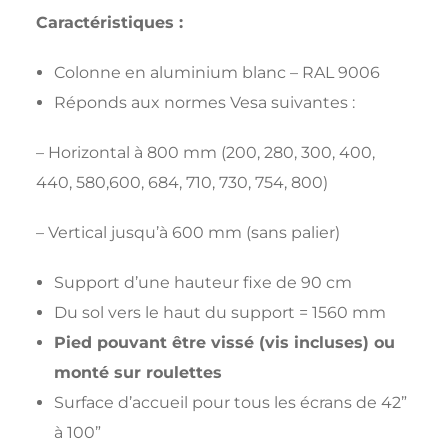
Caractéristiques :
Colonne en aluminium blanc – RAL 9006
Réponds aux normes Vesa suivantes :
– Horizontal à 800 mm (200, 280, 300, 400,
440, 580,600, 684, 710, 730, 754, 800)
– Vertical jusqu’à 600 mm (sans palier)
Support d’une hauteur fixe de 90 cm
Du sol vers le haut du support = 1560 mm
Pied pouvant être vissé (vis incluses) ou
monté sur roulettes
Surface d’accueil pour tous les écrans de 42”
à 100”