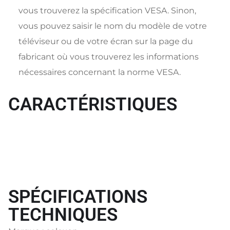
vous trouverez la spécification VESA. Sinon,
vous pouvez saisir le nom du modèle de votre
téléviseur ou de votre écran sur la page du
fabricant où vous trouverez les informations
nécessaires concernant la norme VESA.
CARACTÉRISTIQUES
SPÉCIFICATIONS
TECHNIQUES