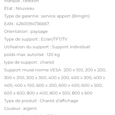
Marque : celexon
État : Nouveau
Type de garantie : service apport (BringIn)
EAN : 4260094736667
Orientation : paysage
Type de support : Ecran/TFT/TV
Utilisation du support : Support individuel
poids max. autorisé : 120 kg
type de support : chariot
Support mural norme VESA : 200 x 100, 200 x 200,
300 x 200, 300 x 300, 400 x 200, 400 x 300, 400 x
400, 400 x 100, 600 x 200, 600 x 400, 600 x 500,
600 x 600, 800 x 400, 800 x 500, 800 x 600
Type de produit : Chariot d’affichage
Couleur : argent