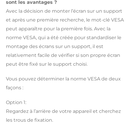
sont les avantages ?
Avec la décision de monter l’écran sur un support
et après une première recherche, le mot-clé VESA
peut apparaître pour la première fois. Avec la
norme VESA, qui a été créée pour standardiser le
montage des écrans sur un support, il est
relativement facile de vérifier si son propre écran
peut être fixé sur le support choisi.
Vous pouvez déterminer la norme VESA de deux
façons :
Option 1:
Regardez à l’arrière de votre appareil et cherchez
les trous de fixation.