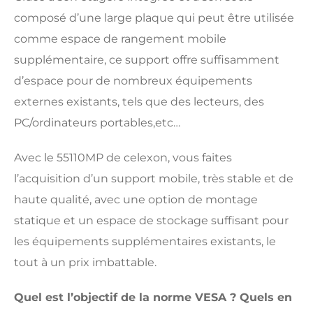
composé d’une large plaque qui peut être utilisée
comme espace de rangement mobile
supplémentaire, ce support offre suffisamment
d’espace pour de nombreux équipements
externes existants, tels que des lecteurs, des
PC/ordinateurs portables,etc…
Avec le 55110MP de celexon, vous faites
l’acquisition d’un support mobile, très stable et de
haute qualité, avec une option de montage
statique et un espace de stockage suffisant pour
les équipements supplémentaires existants, le
tout à un prix imbattable.
Quel est l’objectif de la norme VESA ? Quels en