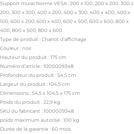
Support mural Norme VESA : 200 x 100, 200 x 200, 300 x
200, 300 x 300, 400 x 200, 400 x 300, 400 x 400, 400 x
100, 600 x 200, 600 x 400, 600 x 500, 600 x 600, 800 x
400, 800 x 500, 800 x 600
Type de produit : Chariot d’affichage
Couleur : noir
Hauteur du produit : 175 cm
Numéro d’article : 1000009348
Profondeur du produit : 54,5 cm
Largeur du produit : 104,5 cm
Dimensions : 54,5 x 104,5 x 175 cm
Poids du produit : 22,9 kg
SKU du fabricant : 1000009348
poids maximum autorisé : 100 kg
Durée de la garantie : 60 mois