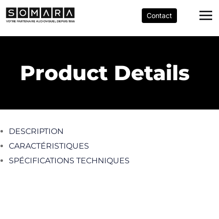
Contact
Product Details
DESCRIPTION
CARACTÉRISTIQUES
SPÉCIFICATIONS TECHNIQUES