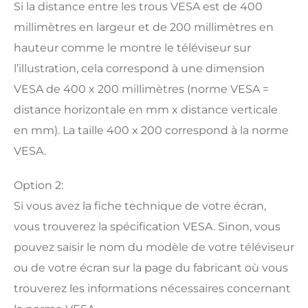
Si la distance entre les trous VESA est de 400
millimètres en largeur et de 200 millimètres en
hauteur comme le montre le téléviseur sur
l’illustration, cela correspond à une dimension
VESA de 400 x 200 millimètres (norme VESA =
distance horizontale en mm x distance verticale
en mm). La taille 400 x 200 correspond à la norme
VESA.
Option 2:
Si vous avez la fiche technique de votre écran,
vous trouverez la spécification VESA. Sinon, vous
pouvez saisir le nom du modèle de votre téléviseur
ou de votre écran sur la page du fabricant où vous
trouverez les informations nécessaires concernant