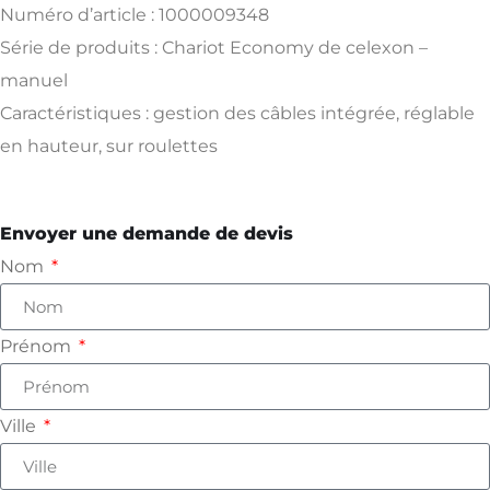
Numéro d’article : 1000009348
Série de produits : Chariot Economy de celexon –
manuel
Caractéristiques : gestion des câbles intégrée, réglable
en hauteur, sur roulettes
Envoyer une demande de devis
Nom
Prénom
Ville