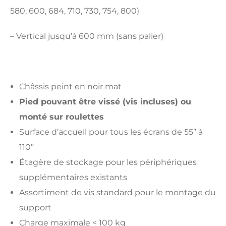
580, 600, 684, 710, 730, 754, 800)
– Vertical jusqu’à 600 mm (sans palier)
Châssis peint en noir mat
Pied pouvant être vissé (vis incluses) ou
monté sur roulettes
Surface d’accueil pour tous les écrans de 55” à
110”
Étagère de stockage pour les périphériques
supplémentaires existants
Assortiment de vis standard pour le montage du
support
Charge maximale < 100 kg