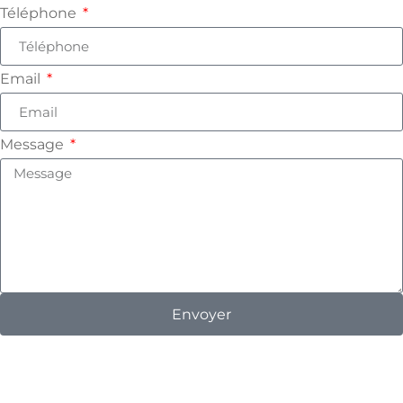
Téléphone
Email
Message
Envoyer
Click here