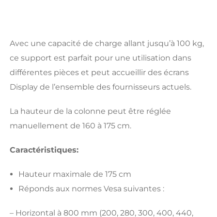
Avec une capacité de charge allant jusqu’à 100 kg,
ce support est parfait pour une utilisation dans
différentes pièces et peut accueillir des écrans
Display de l’ensemble des fournisseurs actuels.
La hauteur de la colonne peut être réglée
manuellement de 160 à 175 cm.
Caractéristiques:
Hauteur maximale de 175 cm
Réponds aux normes Vesa suivantes :
– Horizontal à 800 mm (200, 280, 300, 400, 440,