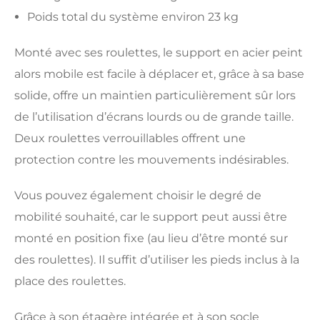
Poids total du système environ 23 kg
Monté avec ses roulettes, le support en acier peint
alors mobile est facile à déplacer et, grâce à sa base
solide, offre un maintien particulièrement sûr lors
de l’utilisation d’écrans lourds ou de grande taille.
Deux roulettes verrouillables offrent une
protection contre les mouvements indésirables.
Vous pouvez également choisir le degré de
mobilité souhaité, car le support peut aussi être
monté en position fixe (au lieu d’être monté sur
des roulettes). Il suffit d’utiliser les pieds inclus à la
place des roulettes.
Grâce à son étagère intégrée et à son socle