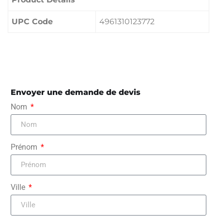
UPC Code
4961310123772
Envoyer une demande de devis
Nom
Prénom
Ville