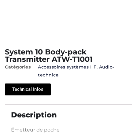
System 10 Body-pack
Transmitter ATW-T1001
Catégories
Accessoires systèmes HF
,
Audio-
technica
Technical Infos
Description
Émetteur de poche