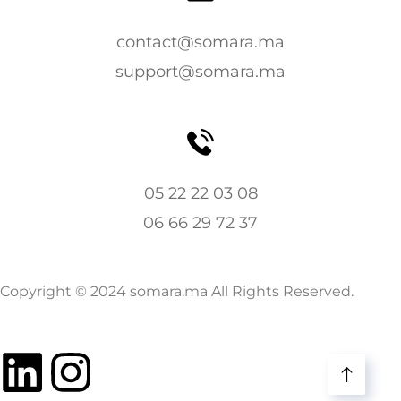
contact@somara.ma
support@somara.ma
05 22 22 03 08
06 66 29 72 37
Copyright © 2024 somara.ma All Rights Reserved.