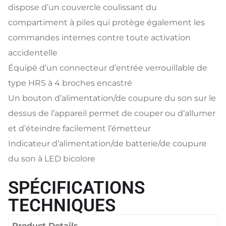
dispose d’un couvercle coulissant du
compartiment à piles qui protège également les
commandes internes contre toute activation
accidentelle
Équipé d’un connecteur d’entrée verrouillable de
type HRS à 4 broches encastré
Un bouton d’alimentation/de coupure du son sur le
dessus de l’appareil permet de couper ou d’allumer
et d’éteindre facilement l’émetteur
Indicateur d’alimentation/de batterie/de coupure
du son à LED bicolore
SPÉCIFICATIONS
TECHNIQUES
Product Details