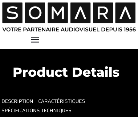
Contact
Product Details
DESCRIPTION
CARACTÉRISTIQUES
SPÉCIFICATIONS TECHNIQUES