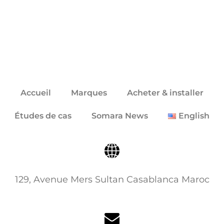
Accueil
Marques
Acheter & installer
Études de cas
Somara News
English
129, Avenue Mers Sultan Casablanca Maroc