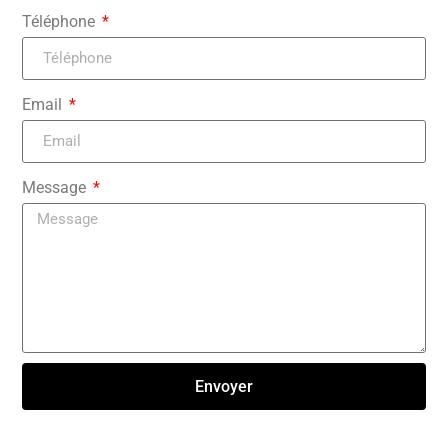
Téléphone
Email
Message
Envoyer
Click here