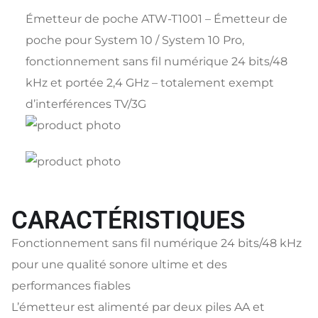
Émetteur de poche ATW-T1001 – Émetteur de
poche pour System 10 / System 10 Pro,
fonctionnement sans fil numérique 24 bits/48
kHz et portée 2,4 GHz – totalement exempt
d’interférences TV/3G
CARACTÉRISTIQUES
Fonctionnement sans fil numérique 24 bits/48 kHz
pour une qualité sonore ultime et des
performances fiables
L’émetteur est alimenté par deux piles AA et