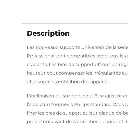
Description
Les nouveaux supports universels de la séri
Professional sont compatibles avec tous les
courants. Les bras de support offrent un rég
hauteur pour compenser les irrégularités au
et assurer la ventilation de l’appareil.
L’inclinaison du support peut être ajustée e
l’aide d’un tournevis Philips standard. Vous
fixer les bras de support et leur plaque de b
projecteur avant de l’accrocher au support. 