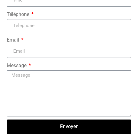
Téléphone
Email
Message
Envoyer