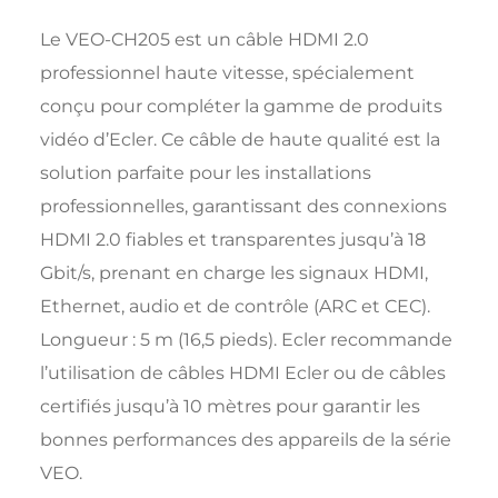
Le VEO-CH205 est un câble HDMI 2.0
professionnel haute vitesse, spécialement
conçu pour compléter la gamme de produits
vidéo d’Ecler. Ce câble de haute qualité est la
solution parfaite pour les installations
professionnelles, garantissant des connexions
HDMI 2.0 fiables et transparentes jusqu’à 18
Gbit/s, prenant en charge les signaux HDMI,
Ethernet, audio et de contrôle (ARC et CEC).
Longueur : 5 m (16,5 pieds). Ecler recommande
l’utilisation de câbles HDMI Ecler ou de câbles
certifiés jusqu’à 10 mètres pour garantir les
bonnes performances des appareils de la série
VEO.