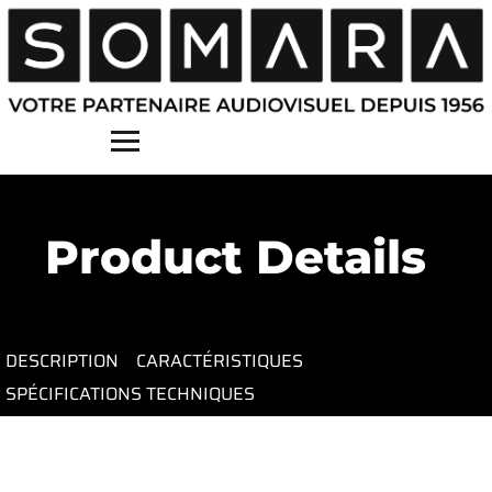
Contact
Product Details
DESCRIPTION
CARACTÉRISTIQUES
SPÉCIFICATIONS TECHNIQUES