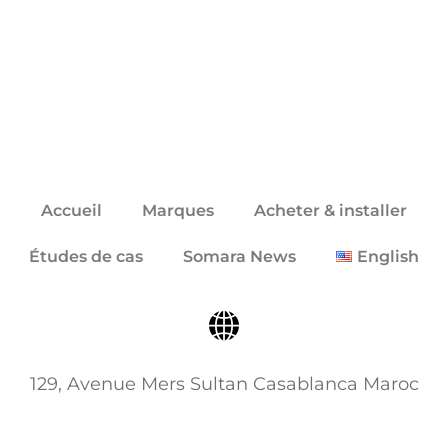
Click here
Accueil
Marques
Acheter & installer
Études de cas
Somara News
English
129, Avenue Mers Sultan Casablanca Maroc