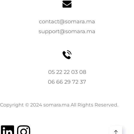
contact@somara.ma
support@somara.ma
05 22 22 03 08
06 66 29 72 37
Copyright © 2024 somara.ma All Rights Reserved.