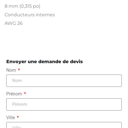
8 mm (0,315 po)
Conducteurs internes
AWG 26
Envoyer une demande de devis
Nom
Prénom
Ville