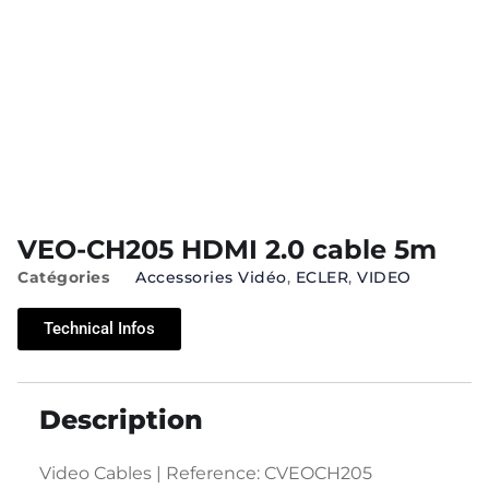
VEO-CH205 HDMI 2.0 cable 5m
Catégories
Accessories Vidéo
,
ECLER
,
VIDEO
Technical Infos
Description
Video Cables | Reference: CVEOCH205