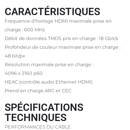
CARACTÉRISTIQUES
Fréquence d’horloge HDMI maximale prise en
charge : 600 MHz
Débit de données TMDS pris en charge : 18 Gbit/s
Profondeur de couleur maximale prise en charge :
48 bit/px
Résolution maximale prise en charge :
4096 x 2160 p60
HEAC (contrôle audio Ethernet HDMI)
Prend en charge ARC et CEC
SPÉCIFICATIONS
TECHNIQUES
PERFORMANCES DU CÂBLE