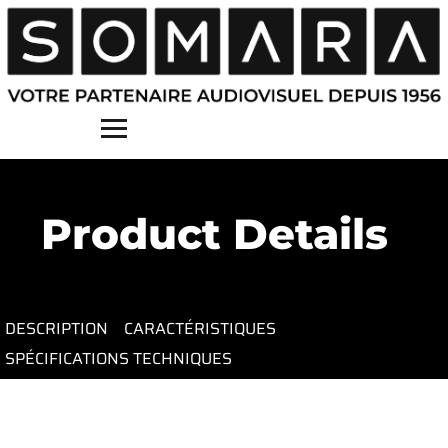
Contact
Product Details
DESCRIPTION
CARACTÉRISTIQUES
SPÉCIFICATIONS TECHNIQUES