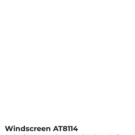
Windscreen AT8114