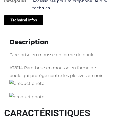
Catégories
Accessoires pour microphone
,
Audio-
technica
Technical Infos
Description
Pare-brise en mousse en forme de boule
AT8114 Pare-brise en mousse en forme de
boule qui protège contre les plosives en noir
CARACTÉRISTIQUES