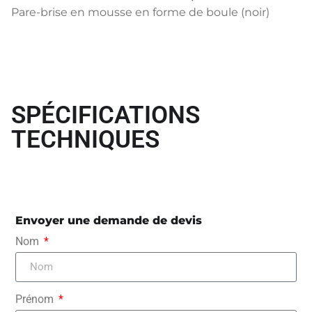
Pare-brise en mousse en forme de boule (noir)
SPÉCIFICATIONS
TECHNIQUES
Envoyer une demande de devis
Nom
Prénom