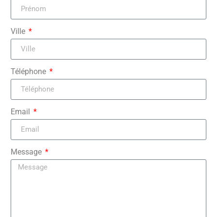
Ville
Téléphone
Email
Message