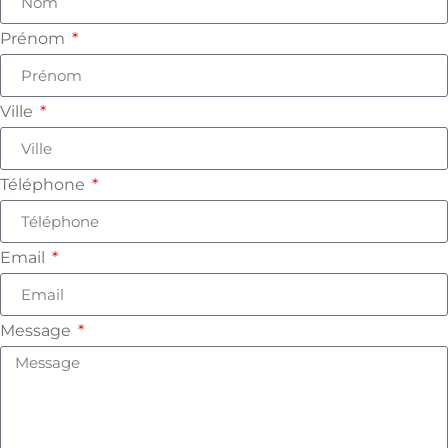
Prénom
Ville
Téléphone
Email
Message