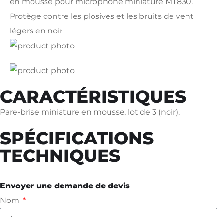
en mousse pour microphone miniature MT830.
Protège contre les plosives et les bruits de vent
légers en noir
CARACTÉRISTIQUES
Pare-brise miniature en mousse, lot de 3 (noir).
SPÉCIFICATIONS
TECHNIQUES
Envoyer une demande de devis
Nom