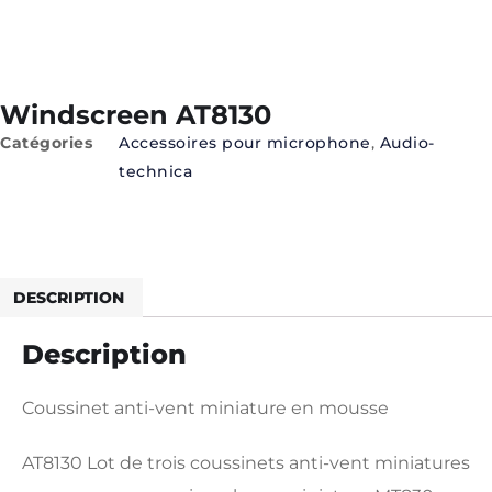
Windscreen AT8130
Catégories
Accessoires pour microphone
,
Audio-
technica
Technical Infos
DESCRIPTION
Description
Coussinet anti-vent miniature en mousse
AT8130 Lot de trois coussinets anti-vent miniatures