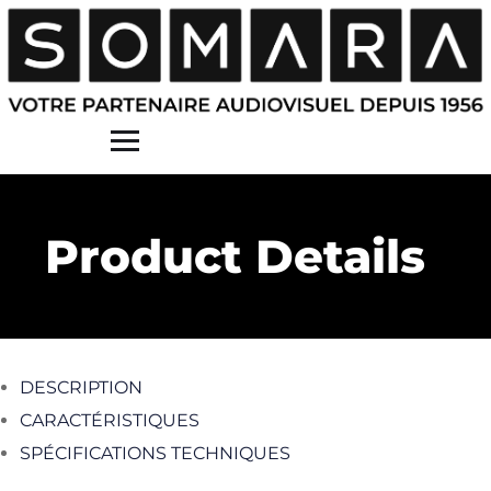
Contact
Product Details
DESCRIPTION
CARACTÉRISTIQUES
SPÉCIFICATIONS TECHNIQUES