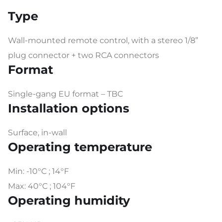
Type
Wall-mounted remote control, with a stereo 1/8”
plug connector + two RCA connectors
Format
Single-gang EU format – TBC
Installation options
Surface, in-wall
Operating temperature
Min: -10°C ; 14°F
Max: 40°C ; 104°F
Operating humidity