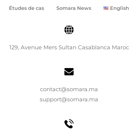
Études de cas
Somara News
English
129, Avenue Mers Sultan Casablanca Maroc
contact@somara.ma
support@somara.ma