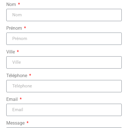
Nom
Prénom
Ville
Téléphone
Email
Message