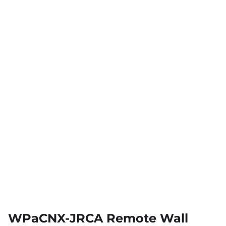
WPaCNX-JRCA Remote Wall