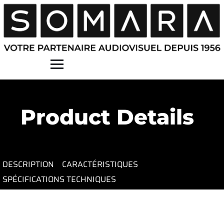
Contact
Product Details
DESCRIPTION
CARACTÉRISTIQUES
SPÉCIFICATIONS TECHNIQUES