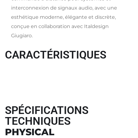
interconnexion de signaux audio, avec une
esthétique moderne, élégante et discrète,
conçue en collaboration avec Italdesign
Giugiaro.
CARACTÉRISTIQUES
SPÉCIFICATIONS
TECHNIQUES
PHYSICAL