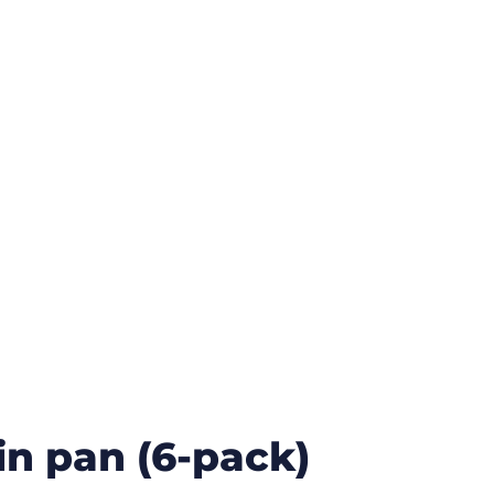
in pan (6-pack)