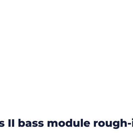
s II bass module rough-