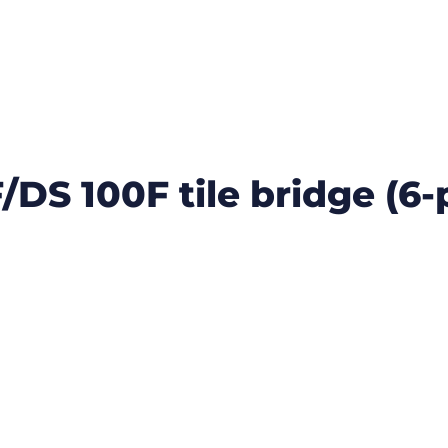
DS 100F tile bridge (6-