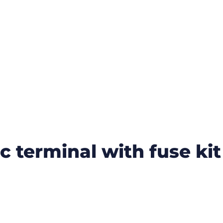
 terminal with fuse kit