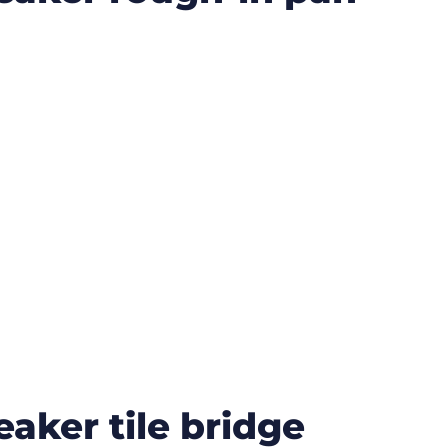
aker tile bridge