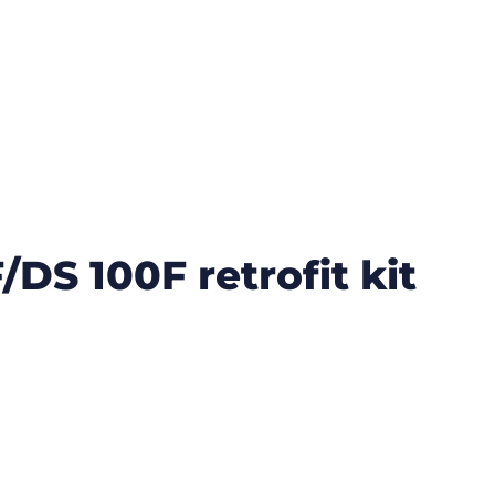
DS 100F retrofit kit