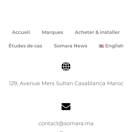
Accueil
Marques
Acheter & installer
Études de cas
Somara News
English
129, Avenue Mers Sultan Casablanca Maroc
contact@somara.ma