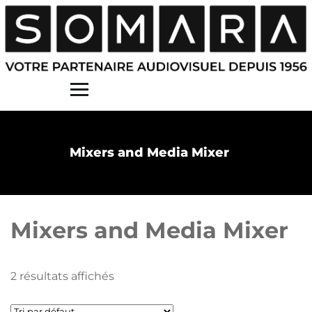
Contact
Mixers and Media Mixer
Mixers and Media Mixer
2 résultats affichés