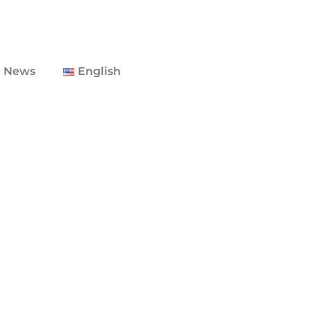
 News
English