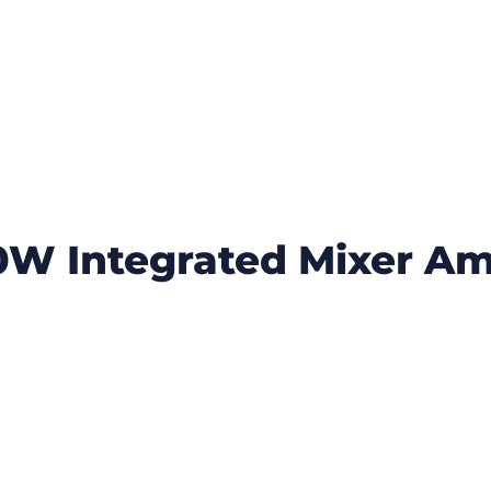
 Integrated Mixer Amp