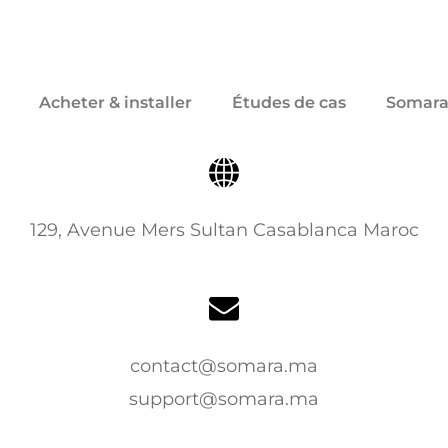
Acheter & installer
Études de cas
Somara
129, Avenue Mers Sultan Casablanca Maroc
contact@somara.ma
support@somara.ma