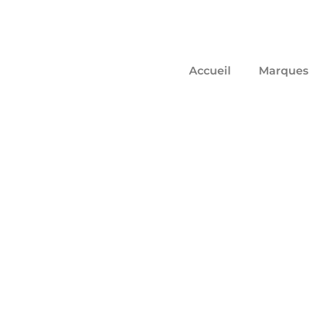
Accueil
Marques