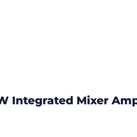
 Integrated Mixer Ampl