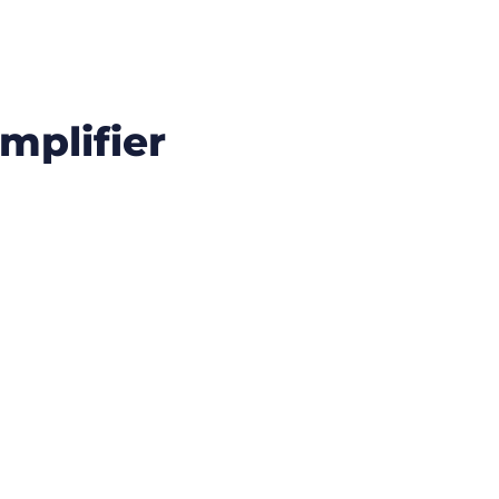
mplifier