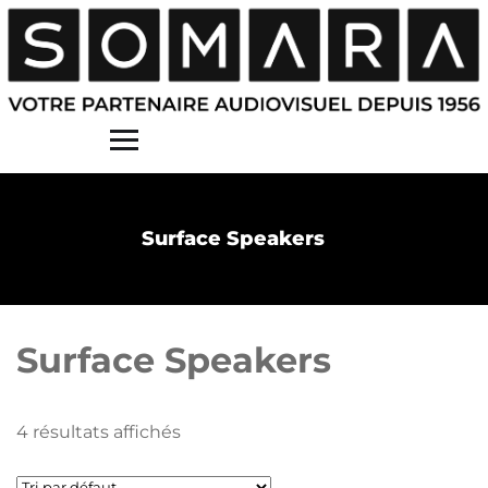
Contact
Surface Speakers
Surface Speakers
4 résultats affichés