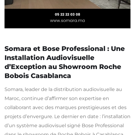
Somara et Bose Professional : Une
Installation Audiovisuelle
d’Exception au Showroom Roche
Bobois Casablanca
Somara, leader de la distribution audiovisuelle au
Maroc, continue d’affirmer son expertise en
collaborant avec des marques prestigieuses et des
projets d’envergure. Le dernier en date : l’installation
d’un système audiovisuel signé Bose Professional
dans le showroom de Roche Bobois à Casablanca.