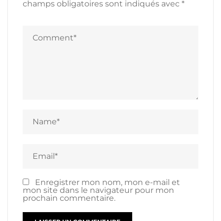
champs obligatoires sont indiqués avec
*
Enregistrer mon nom, mon e-mail et
mon site dans le navigateur pour mon
prochain commentaire.