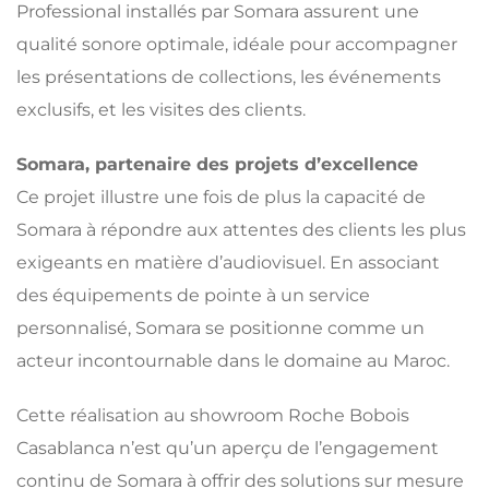
Professional installés par Somara assurent une
qualité sonore optimale, idéale pour accompagner
les présentations de collections, les événements
exclusifs, et les visites des clients.
Somara, partenaire des projets d’excellence
Ce projet illustre une fois de plus la capacité de
Somara à répondre aux attentes des clients les plus
exigeants en matière d’audiovisuel. En associant
des équipements de pointe à un service
personnalisé, Somara se positionne comme un
acteur incontournable dans le domaine au Maroc.
Cette réalisation au showroom Roche Bobois
Casablanca n’est qu’un aperçu de l’engagement
continu de Somara à offrir des solutions sur mesure