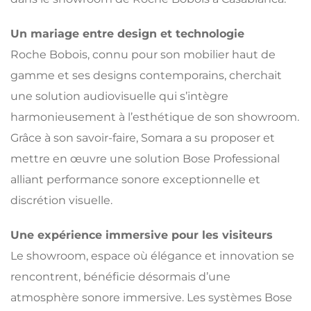
Un mariage entre design et technologie
Roche Bobois, connu pour son mobilier haut de
gamme et ses designs contemporains, cherchait
une solution audiovisuelle qui s’intègre
harmonieusement à l’esthétique de son showroom.
Grâce à son savoir-faire, Somara a su proposer et
mettre en œuvre une solution Bose Professional
alliant performance sonore exceptionnelle et
discrétion visuelle.
Une expérience immersive pour les visiteurs
Le showroom, espace où élégance et innovation se
rencontrent, bénéficie désormais d’une
atmosphère sonore immersive. Les systèmes Bose