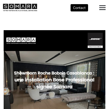
Contact