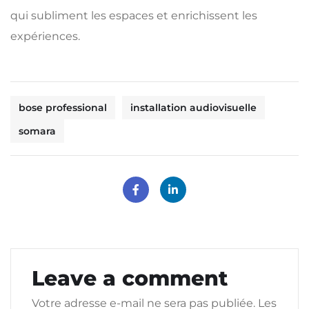
qui subliment les espaces et enrichissent les
expériences.
bose professional
installation audiovisuelle
somara
Leave a comment
Votre adresse e-mail ne sera pas publiée.
Les