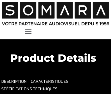
Contact
Product Details
DESCRIPTION
CARACTÉRISTIQUES
SPÉCIFICATIONS TECHNIQUES