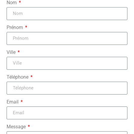
Nom
Prénom
Ville
Téléphone
Email
Message