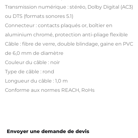
Transmission numérique : stéréo, Dolby Digital (AC3)
ou DTS (formats sonores 5.1)
Connecteur : contacts plaqués or, boîtier en
aluminium chromé, protection anti-pliage flexible
Câble : fibre de verre, double blindage, gaine en PVC
de 6,0 mm de diamètre
Couleur du câble : noir
Type de câble : rond
Longueur du câble : 1,0 m
Conforme aux normes REACH, RoHs
Envoyer une demande de devis