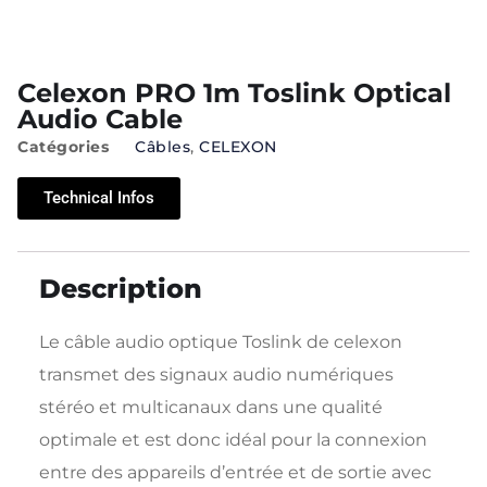
Celexon PRO 1m Toslink Optical
Audio Cable
Catégories
Câbles
,
CELEXON
Technical Infos
Description
Le câble audio optique Toslink de celexon
transmet des signaux audio numériques
stéréo et multicanaux dans une qualité
optimale et est donc idéal pour la connexion
entre des appareils d’entrée et de sortie avec