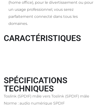
(home office), pour le divertissement ou pour
un usage professionnel, vous serez
parfaitement connecté dans tous les
domaines.
CARACTÉRISTIQUES
SPÉCIFICATIONS
TECHNIQUES
Toslink (SPDIF) mâle vers Toslink (SPDIF) mâle
Norme : audio numérique SPDIF