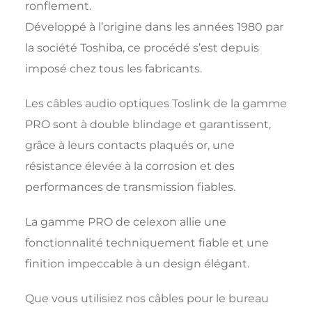
ronflement.
Développé à l’origine dans les années 1980 par
la société Toshiba, ce procédé s’est depuis
imposé chez tous les fabricants.
Les câbles audio optiques Toslink de la gamme
PRO sont à double blindage et garantissent,
grâce à leurs contacts plaqués or, une
résistance élevée à la corrosion et des
performances de transmission fiables.
La gamme PRO de celexon allie une
fonctionnalité techniquement fiable et une
finition impeccable à un design élégant.
Que vous utilisiez nos câbles pour le bureau