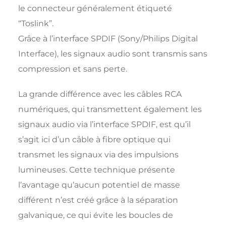
le connecteur généralement étiqueté
“Toslink”.
Grâce à l’interface SPDIF (Sony/Philips Digital
Interface), les signaux audio sont transmis sans
compression et sans perte.
La grande différence avec les câbles RCA
numériques, qui transmettent également les
signaux audio via l’interface SPDIF, est qu’il
s’agit ici d’un câble à fibre optique qui
transmet les signaux via des impulsions
lumineuses. Cette technique présente
l’avantage qu’aucun potentiel de masse
différent n’est créé grâce à la séparation
galvanique, ce qui évite les boucles de