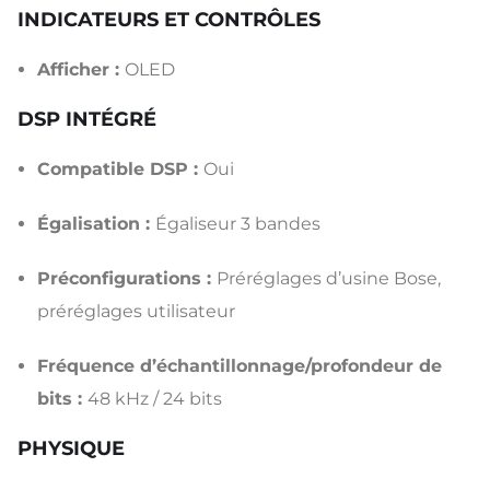
INDICATEURS ET CONTRÔLES
Afficher :
OLED
DSP INTÉGRÉ
Compatible DSP :
Oui
Égalisation :
Égaliseur 3 bandes
Préconfigurations :
Préréglages d’usine Bose,
préréglages utilisateur
Fréquence d’échantillonnage/profondeur de
bits :
48 kHz / 24 bits
PHYSIQUE