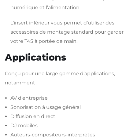
numérique et l’alimentation
L’insert inférieur vous permet d’utiliser des
accessoires de montage standard pour garder
votre T4S à portée de main.
Applications
Conçu pour une large gamme d’applications,
notamment :
AV d’entreprise
Sonorisation à usage général
Diffusion en direct
DJ mobiles
Auteurs-compositeurs-interprètes