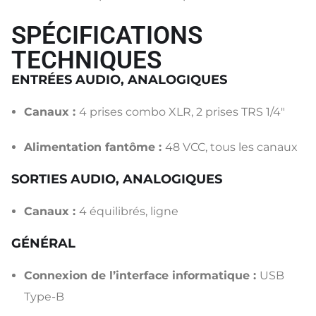
SPÉCIFICATIONS
TECHNIQUES
ENTRÉES AUDIO, ANALOGIQUES
Canaux :
4 prises combo XLR, 2 prises TRS 1/4″
Alimentation fantôme :
48 VCC, tous les canaux
SORTIES AUDIO, ANALOGIQUES
Canaux :
4 équilibrés, ligne
GÉNÉRAL
Connexion de l’interface informatique :
USB
Type-B