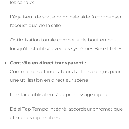
les canaux
L’égaliseur de sortie principale aide à compenser
l’acoustique de la salle
Optimisation tonale complète de bout en bout
lorsqu’il est utilisé avec les systèmes Bose L1 et F1
Contrôle en direct transparent :
Commandes et indicateurs tactiles conçus pour
une utilisation en direct sur scène
Interface utilisateur à apprentissage rapide
Délai Tap Tempo intégré, accordeur chromatique
et scènes rappelables