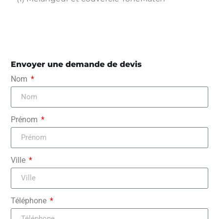
Envoyer une demande de devis
Nom
Prénom
Ville
Téléphone