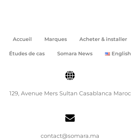
Accueil
Marques
Acheter & installer
Études de cas
Somara News
English
129, Avenue Mers Sultan Casablanca Maroc
contact@somara.ma