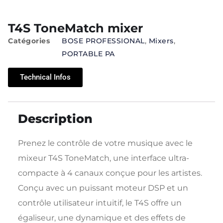
T4S ToneMatch mixer
Catégories
BOSE PROFESSIONAL
,
Mixers
,
PORTABLE PA
Technical Infos
Description
Prenez le contrôle de votre musique avec le
mixeur T4S ToneMatch, une interface ultra-
compacte à 4 canaux conçue pour les artistes.
Conçu avec un puissant moteur DSP et un
contrôle utilisateur intuitif, le T4S offre un
égaliseur, une dynamique et des effets de