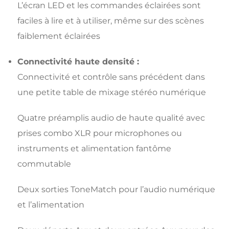
L’écran LED et les commandes éclairées sont
faciles à lire et à utiliser, même sur des scènes
faiblement éclairées
Connectivité haute densité :
Connectivité et contrôle sans précédent dans
une petite table de mixage stéréo numérique
Quatre préamplis audio de haute qualité avec
prises combo XLR pour microphones ou
instruments et alimentation fantôme
commutable
Deux sorties ToneMatch pour l’audio numérique
et l’alimentation