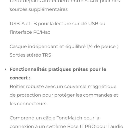
Deux départs Aux et deux entrées Aux pour des
sources supplémentaires
USB-A et -B pour la lecture sur clé USB ou
l’interface PC/Mac
Casque indépendant et équilibré 1/4 de pouce ;
Sorties stéréo TRS
Fonctionnalités pratiques prêtes pour le
concert :
Boîtier robuste avec un couvercle magnétique
de protection pour protéger les commandes et
les connecteurs
Comprend un câble ToneMatch pour la
connexion à un système Bose L1 PRO pour l’audio