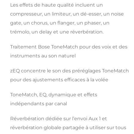
Les effets de haute qualité incluent un
compresseur, un limiteur, un dé-esser, un noise
gate, un chorus, un flanger, un phaser, un
trémolo, un delay et une réverbération.
Traitement Bose ToneMatch pour des voix et des
instruments au son naturel
zEQ concentre le son des préréglages ToneMatch
pour des ajustements efficaces à la volée
ToneMatch, EQ, dynamique et effets
indépendants par canal
Réverbération dédiée sur l’envoi Aux 1 et
réverbération globale partagée à utiliser sur tous