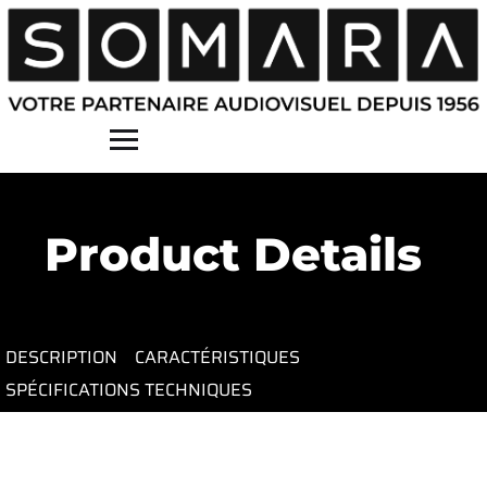
Contact
Product Details
DESCRIPTION
CARACTÉRISTIQUES
SPÉCIFICATIONS TECHNIQUES