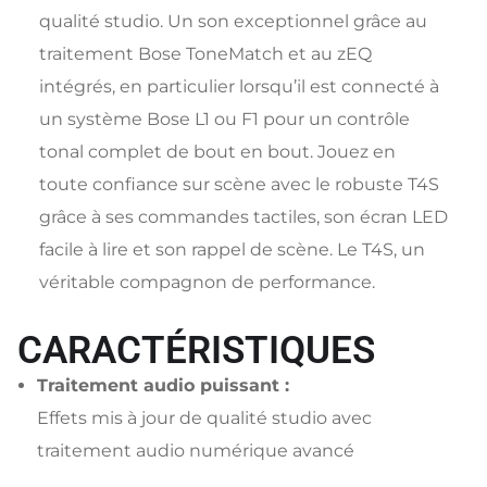
qualité studio. Un son exceptionnel grâce au
traitement Bose ToneMatch et au zEQ
intégrés, en particulier lorsqu’il est connecté à
un système Bose L1 ou F1 pour un contrôle
tonal complet de bout en bout. Jouez en
toute confiance sur scène avec le robuste T4S
grâce à ses commandes tactiles, son écran LED
facile à lire et son rappel de scène. Le T4S, un
véritable compagnon de performance.
CARACTÉRISTIQUES
Traitement audio puissant :
Effets mis à jour de qualité studio avec
traitement audio numérique avancé