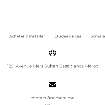
Acheter & installer
Études de cas
Somara
129, Avenue Mers Sultan Casablanca Maroc
contact@somara.ma