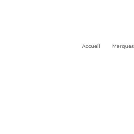
Accueil
Marques