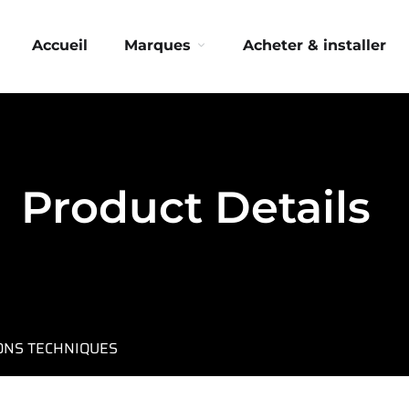
Accueil
Marques
Acheter & installer
Product Details
IONS TECHNIQUES