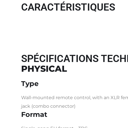
CARACTÉRISTIQUES
SPÉCIFICATIONS TECH
PHYSICAL
Type
Wall-mounted remote control, with an XLR fema
jack (combo connector)
Format