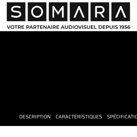
DESCRIPTION
CARACTÉRISTIQUES
SPÉCIFICAT