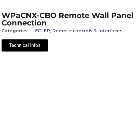
WPaCNX-CBO Remote Wall Panel
Connection
Catégories
ECLER
,
Remote controls & interfaces
Technical Infos