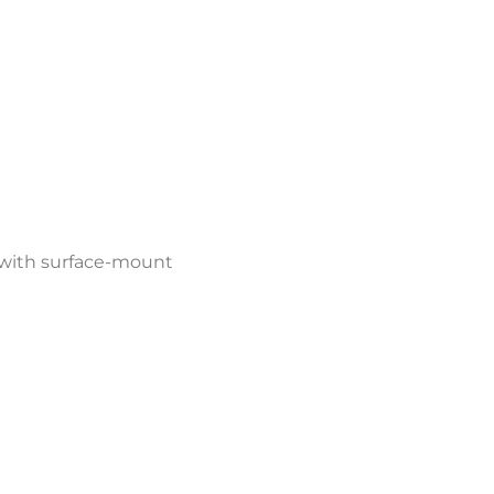
) with surface-mount