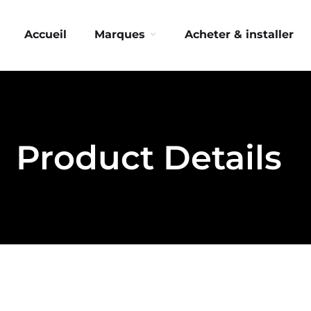
Accueil
Marques
Acheter & installer
Product Details