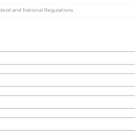
deral and National Regulations