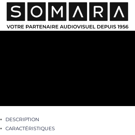
DESCRIPTION
CARACTÉRISTIQUES