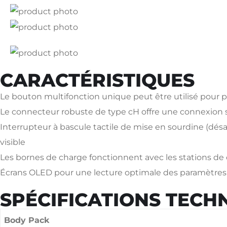
CARACTÉRISTIQUES
Le bouton multifonction unique peut être utilisé pour p
Le connecteur robuste de type cH offre une connexion s
Interrupteur à bascule tactile de mise en sourdine (désa
visible
Les bornes de charge fonctionnent avec les stations d
Écrans OLED pour une lecture optimale des paramètres c
SPÉCIFICATIONS TECH
Body Pack