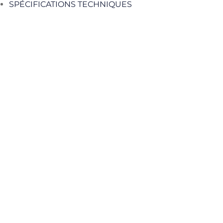
SPÉCIFICATIONS TECHNIQUES