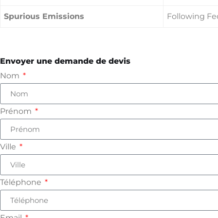
Spurious Emissions
Following Fe
Envoyer une demande de devis
Nom
Prénom
Ville
Téléphone
Email